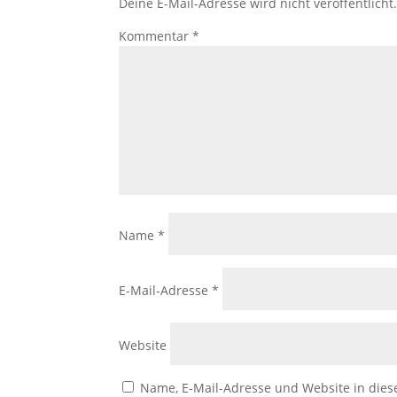
Deine E-Mail-Adresse wird nicht veröffentlicht
Kommentar
*
Name
*
E-Mail-Adresse
*
Website
Name, E-Mail-Adresse und Website in die