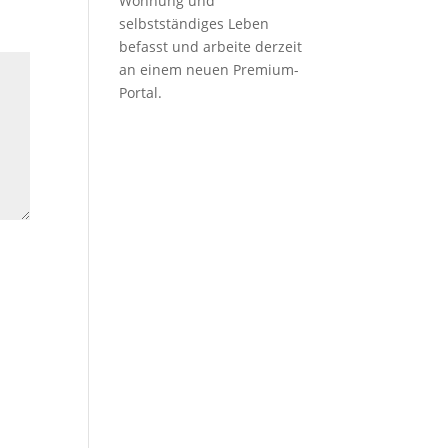
Wohnung und
selbstständiges Leben
befasst und arbeite derzeit
an einem neuen Premium-
Portal.