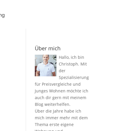
ng
Über mich
Hallo, ich bin
Christoph. Mit
der
Spezialisierung
für Preisvergleiche und
Junges Wohnen möchte ich
auch dir gern mit meinem
Blog weiterhelfen.
Über die Jahre habe ich
mich immer mehr mit dem
Thema erste eigene