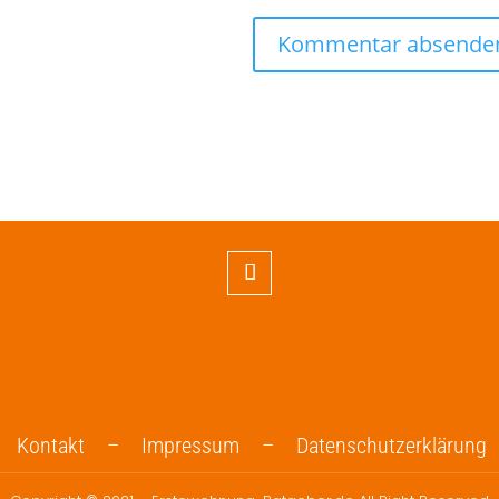
Kontakt –
Impressum –
Datenschutzerklärung