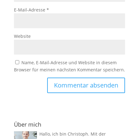
E-Mail-Adresse
*
Website
Name, E-Mail-Adresse und Website in diesem
Browser für meinen nächsten Kommentar speichern.
Über mich
Hallo, ich bin Christoph. Mit der