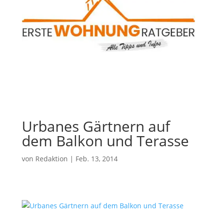
Urbanes Gärtnern auf
dem Balkon und Terasse
von
Redaktion
|
Feb. 13, 2014