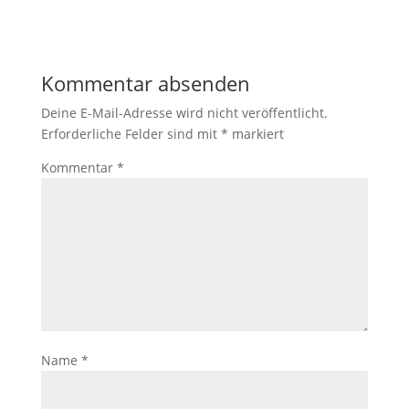
Kommentar absenden
Deine E-Mail-Adresse wird nicht veröffentlicht.
Erforderliche Felder sind mit
*
markiert
Kommentar
*
Name
*