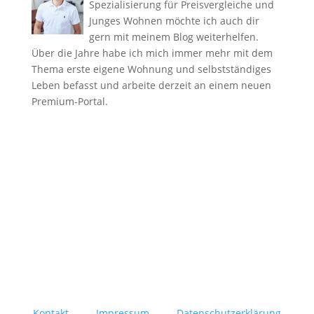
Spezialisierung für Preisvergleiche und
Junges Wohnen möchte ich auch dir
gern mit meinem Blog weiterhelfen.
Über die Jahre habe ich mich immer mehr mit dem
Thema erste eigene Wohnung und selbstständiges
Leben befasst und arbeite derzeit an einem neuen
Premium-Portal.
Kontakt –
Impressum –
Datenschutzerklärung