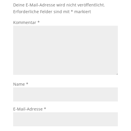
Deine E-Mail-Adresse wird nicht veröffentlicht.
Erforderliche Felder sind mit
*
markiert
Kommentar
*
Name
*
E-Mail-Adresse
*