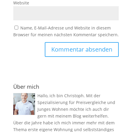
Website
Name, E-Mail-Adresse und Website in diesem
Browser für meinen nächsten Kommentar speichern.
Über mich
Hallo, ich bin Christoph. Mit der
Spezialisierung für Preisvergleiche und
Junges Wohnen möchte ich auch dir
gern mit meinem Blog weiterhelfen.
Über die Jahre habe ich mich immer mehr mit dem
Thema erste eigene Wohnung und selbstständiges