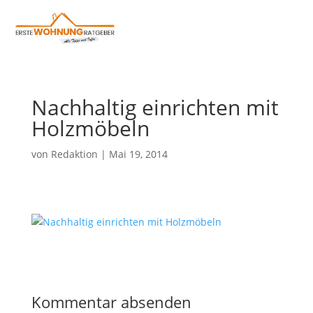
Nachhaltig einrichten mit
Holzmöbeln
von
Redaktion
|
Mai 19, 2014
Kommentar absenden