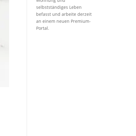
Wohnung und
selbstständiges Leben
befasst und arbeite derzeit
an einem neuen Premium-
Portal.