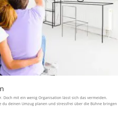
en
. Doch mit ein wenig Organisation lässt sich das vermeiden.
ie du deinen Umzug planen und stressfrei über die Bühne bringen