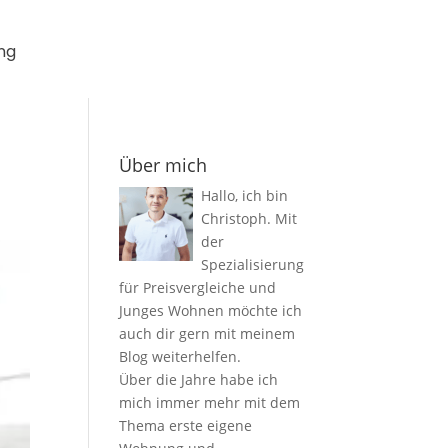
ng
Über mich
Hallo, ich bin
Christoph. Mit
der
Spezialisierung
für Preisvergleiche und
Junges Wohnen möchte ich
auch dir gern mit meinem
Blog weiterhelfen.
Über die Jahre habe ich
mich immer mehr mit dem
Thema erste eigene