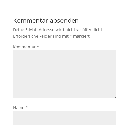
Kommentar absenden
Deine E-Mail-Adresse wird nicht veröffentlicht.
Erforderliche Felder sind mit
*
markiert
Kommentar
*
Name
*