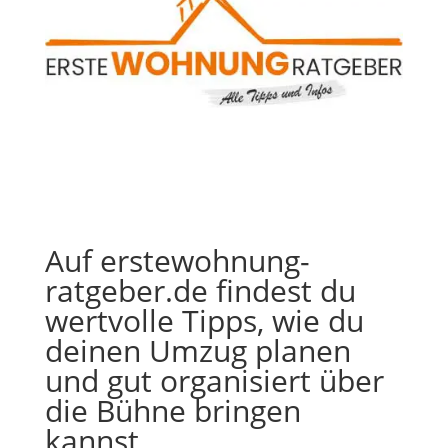
Auf erstewohnung-
ratgeber.de findest du
wertvolle Tipps, wie du
deinen Umzug planen
und gut organisiert über
die Bühne bringen
kannst.