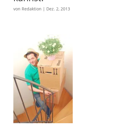
von
Redaktion
|
Dez. 2, 2013