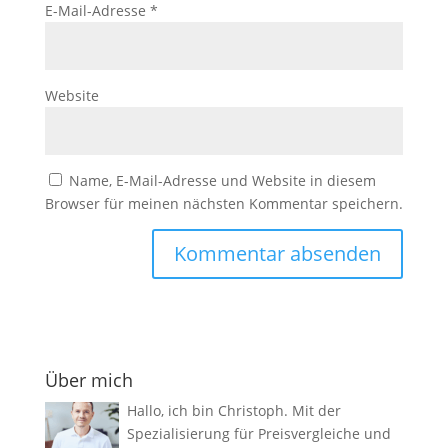
E-Mail-Adresse
*
Website
Name, E-Mail-Adresse und Website in diesem
Browser für meinen nächsten Kommentar speichern.
Über mich
Hallo, ich bin Christoph. Mit der
Spezialisierung für Preisvergleiche und