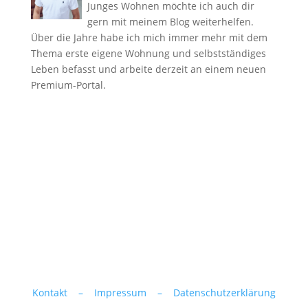
Junges Wohnen möchte ich auch dir
gern mit meinem Blog weiterhelfen.
Über die Jahre habe ich mich immer mehr mit dem
Thema erste eigene Wohnung und selbstständiges
Leben befasst und arbeite derzeit an einem neuen
Premium-Portal.
Kontakt –
Impressum –
Datenschutzerklärung