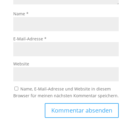
Name
*
E-Mail-Adresse
*
Website
Name, E-Mail-Adresse und Website in diesem
Browser für meinen nächsten Kommentar speichern.