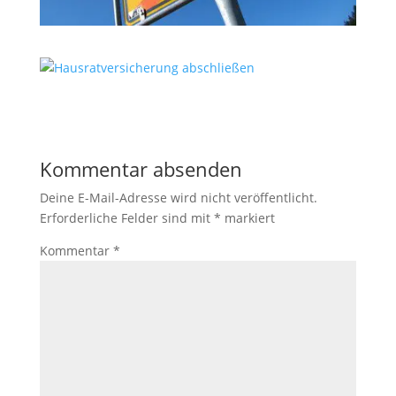
Kommentar absenden
Deine E-Mail-Adresse wird nicht veröffentlicht.
Erforderliche Felder sind mit
*
markiert
Kommentar
*