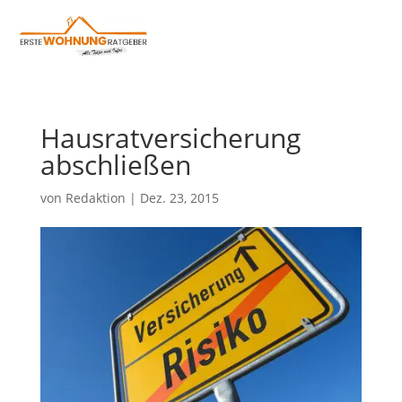
Hausratversicherung
abschließen
von
Redaktion
|
Dez. 23, 2015