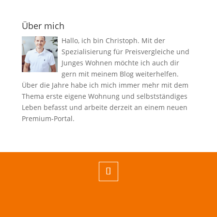
Über mich
Hallo, ich bin Christoph. Mit der
Spezialisierung für Preisvergleiche und
Junges Wohnen möchte ich auch dir
gern mit meinem Blog weiterhelfen.
Über die Jahre habe ich mich immer mehr mit dem
Thema erste eigene Wohnung und selbstständiges
Leben befasst und arbeite derzeit an einem neuen
Premium-Portal.