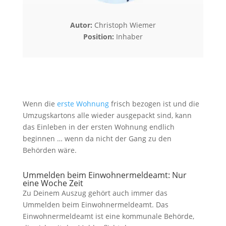
Autor:
Christoph Wiemer
Position:
Inhaber
Wenn die
erste Wohnung
frisch bezogen ist und die
Umzugskartons alle wieder ausgepackt sind, kann
das Einleben in der ersten Wohnung endlich
beginnen … wenn da nicht der Gang zu den
Behörden wäre.
Ummelden beim Einwohnermeldeamt: Nur
eine Woche Zeit
Zu Deinem Auszug gehört auch immer das
Ummelden beim Einwohnermeldeamt. Das
Einwohnermeldeamt ist eine kommunale Behörde,