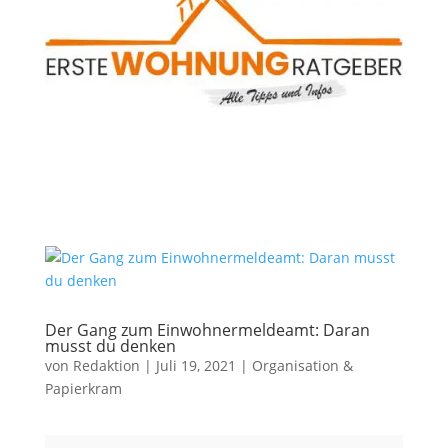
Der Gang zum Einwohnermeldeamt: Daran
musst du denken
von
Redaktion
|
Juli 19, 2021
|
Organisation &
Papierkram