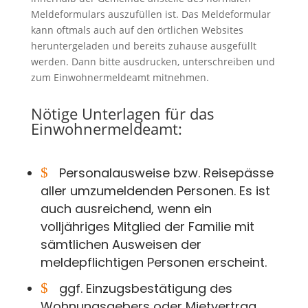
Meldeformulars auszufüllen ist. Das Meldeformular
kann oftmals auch auf den örtlichen Websites
heruntergeladen und bereits zuhause ausgefüllt
werden. Dann bitte ausdrucken, unterschreiben und
zum Einwohnermeldeamt mitnehmen.
Nötige Unterlagen für das
Einwohnermeldeamt:
$
Personalausweise bzw. Reisepässe
aller umzumeldenden Personen. Es ist
auch ausreichend, wenn ein
volljähriges Mitglied der Familie mit
sämtlichen Ausweisen der
meldepflichtigen Personen erscheint.
$
ggf. Einzugsbestätigung des
Wohnungsgebers oder Mietvertrag