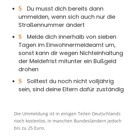
$
Du musst dich bereits dann
ummelden, wenn sich auch nur die
Straßennummer ändert
$
Melde dich innerhalb von sieben
Tagen im Einwohnermeldeamt um,
sonst kann dir wegen Nichteinhaltung
der Meldefrist mitunter ein Bußgeld
drohen
$
Solltest du noch nicht volljährig
sein, sind deine Eltern dafür zuständig
Die Ummeldung ist in einigen Teilen Deutschlands
noch kostenlos, in manchen Bundesländern jedoch
bis zu 25 Euro.