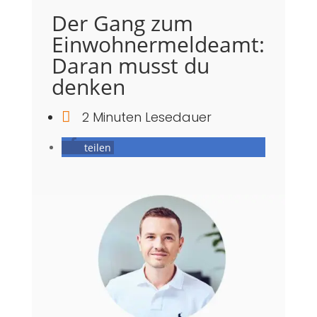
Der Gang zum
Einwohnermeldeamt:
Daran musst du
denken

2 Minuten Lesedauer
teilen