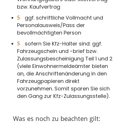
bzw. Kaufvertrag
$
ggf. schriftliche Vollmacht und
Personalausweis/Pass der
bevollmächtigten Person
$
sofern Sie Kfz-Halter sind: ggf.
Fahrzeugschein und -brief bzw.
Zulassungsbescheinigung Teil 1 und 2
(viele Einwohnermeldeämter bieten
an, die Anschriftenänderung in den
Fahrzeugpapieren direkt
vorzunehmen. Somit sparen Sie sich
den Gang zur Kfz-Zulassungsstelle).
Was es noch zu beachten gilt: