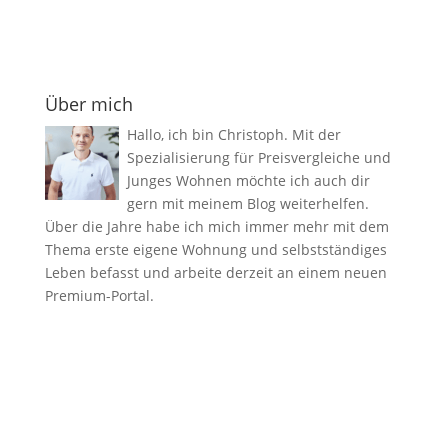
Über mich
Hallo, ich bin Christoph. Mit der
Spezialisierung für Preisvergleiche und
Junges Wohnen möchte ich auch dir
gern mit meinem Blog weiterhelfen.
Über die Jahre habe ich mich immer mehr mit dem
Thema erste eigene Wohnung und selbstständiges
Leben befasst und arbeite derzeit an einem neuen
Premium-Portal.