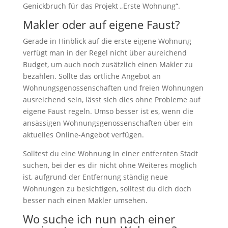
Genickbruch für das Projekt „Erste Wohnung“.
Makler oder auf eigene Faust?
Gerade in Hinblick auf die erste eigene Wohnung
verfügt man in der Regel nicht über aureichend
Budget, um auch noch zusätzlich einen Makler zu
bezahlen. Sollte das örtliche Angebot an
Wohnungsgenossenschaften und freien Wohnungen
ausreichend sein, lässt sich dies ohne Probleme auf
eigene Faust regeln. Umso besser ist es, wenn die
ansässigen Wohnungsgenossenschaften über ein
aktuelles Online-Angebot verfügen.
Solltest du eine Wohnung in einer entfernten Stadt
suchen, bei der es dir nicht ohne Weiteres möglich
ist, aufgrund der Entfernung ständig neue
Wohnungen zu besichtigen, solltest du dich doch
besser nach einen Makler umsehen.
Wo suche ich nun nach einer