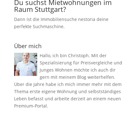
Du suchst Mietwohnungen im
Raum Stuttgart?
Dann ist die Immobiliensuche nestoria deine
perfekte Suchmaschine.
Über mich
Hallo, ich bin Christoph. Mit der
Spezialisierung für Preisvergleiche und
Junges Wohnen möchte ich auch dir
gern mit meinem Blog weiterhelfen.
Über die Jahre habe ich mich immer mehr mit dem
Thema erste eigene Wohnung und selbstständiges
Leben befasst und arbeite derzeit an einem neuen
Premium-Portal.