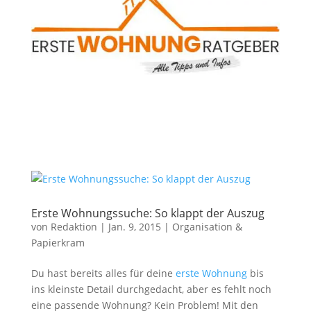
Erste Wohnungssuche: So klappt der Auszug
von
Redaktion
|
Jan. 9, 2015
|
Organisation &
Papierkram
Du hast bereits alles für deine
erste Wohnung
bis
ins kleinste Detail durchgedacht, aber es fehlt noch
eine passende Wohnung? Kein Problem! Mit den