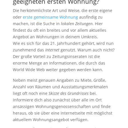
geeigneten ersten Wohnung?
Die herkömmlichste Art und Weise, die erste eigene
oder
erste gemeinsame Wohnung
ausfindig zu
machen, ist die Suche in
lokalen Zeitungen
. Hier
findest du oft ein breites und vor allem aktuelles
Angebot an Wohnungen in deinem Umkreis.
Wie es sich für das 21. Jahrhundert gehört, wird nun
zunehmend das
Internet
genutzt. Warum auch nicht?
Der große Vorteil zu Zeitungsinseraten ist die
enorme Menge an Informationen, die durch das
World Wide Web weiter gegeben werden kann.
Neben meist genauen Angaben zu Miete, Größe,
Anzahl von Räumen und Ausstattungsmerkmalen
liegt oft noch eine
Skizze des Grundrisses
bei.
Informiere dich also zunächst über alle im Ort
ansässigen Wohnungsgenossenschaften und finde
heraus, ob sie über eine Internetseite mit möglichst
aktuellem Wohnungsangebot verfügen.