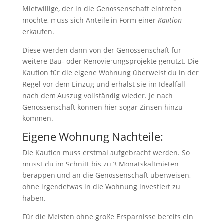
Mietwillige, der in die Genossenschaft eintreten
möchte, muss sich Anteile in Form einer
Kaution
erkaufen.
Diese werden dann von der Genossenschaft für
weitere Bau- oder Renovierungsprojekte genutzt. Die
Kaution für die eigene Wohnung überweist du in der
Regel vor dem Einzug und erhälst sie im Idealfall
nach dem Auszug vollständig wieder. Je nach
Genossenschaft können hier sogar Zinsen hinzu
kommen.
Eigene Wohnung Nachteile:
Die Kaution muss erstmal aufgebracht werden. So
musst du im Schnitt bis zu 3 Monatskaltmieten
berappen und an die Genossenschaft überweisen,
ohne irgendetwas in die Wohnung investiert zu
haben.
Für die Meisten ohne große Ersparnisse bereits ein