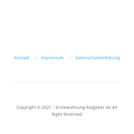
Kontakt –
Impressum –
Datenschutzerklärung
Copyright © 2021 – Erstewohnung-Ratgeber.de All
Right Reserved