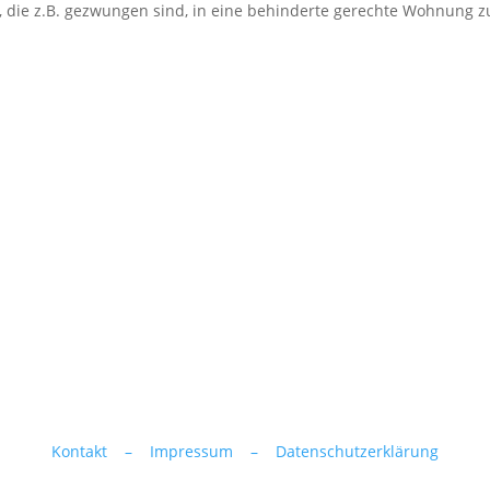
, die z.B. gezwungen sind, in eine behinderte gerechte Wohnung z
Kontakt –
Impressum –
Datenschutzerklärung