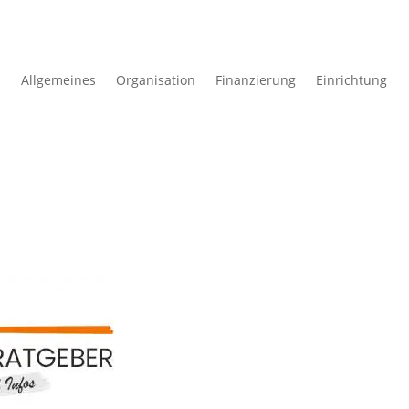
Allgemeines
Organisation
Finanzierung
Einrichtung