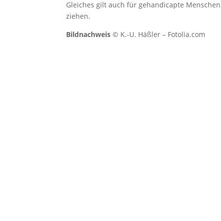
Gleiches gilt auch für gehandicapte Menschen
ziehen.
Bildnachweis
© K.-U. Häßler – Fotolia.com