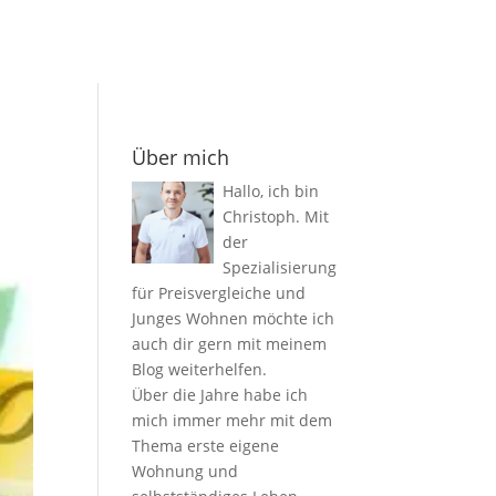
Über mich
Hallo, ich bin
Christoph. Mit
der
Spezialisierung
für Preisvergleiche und
Junges Wohnen möchte ich
auch dir gern mit meinem
Blog weiterhelfen.
Über die Jahre habe ich
mich immer mehr mit dem
Thema erste eigene
Wohnung und