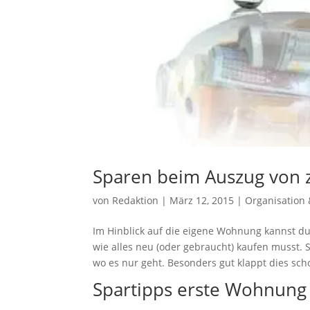
Sparen beim Auszug von 
von
Redaktion
|
März 12, 2015
|
Organisation
Im Hinblick auf die eigene Wohnung kannst d
wie alles neu (oder gebraucht) kaufen musst.
wo es nur geht. Besonders gut klappt dies sc
Spartipps
erste Wohnun