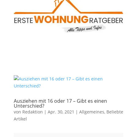
Ausziehen mit 16 oder 17 – Gibt es einen
Unterschied?
von
Redaktion
|
Apr. 30, 2021
|
Allgemeines
,
Beliebte
Artikel