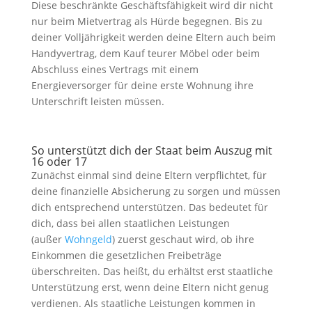
Diese beschränkte Geschäftsfähigkeit wird dir nicht
nur beim Mietvertrag als Hürde begegnen. Bis zu
deiner Volljährigkeit werden deine Eltern auch beim
Handyvertrag, dem Kauf teurer Möbel oder beim
Abschluss eines Vertrags mit einem
Energieversorger für deine erste Wohnung ihre
Unterschrift leisten müssen.
So unterstützt dich der Staat beim Auszug mit
16 oder 17
Zunächst einmal sind deine Eltern verpflichtet, für
deine finanzielle Absicherung zu sorgen und müssen
dich entsprechend unterstützen. Das bedeutet für
dich, dass bei allen staatlichen Leistungen
(außer
Wohngeld
) zuerst geschaut wird, ob ihre
Einkommen die gesetzlichen Freibeträge
überschreiten. Das heißt, du erhältst erst staatliche
Unterstützung erst, wenn deine Eltern nicht genug
verdienen. Als staatliche Leistungen kommen in