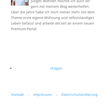
Junges Wohnen möchte ich auch dir
gern mit meinem Blog weiterhelfen.
Über die Jahre habe ich mich immer mehr mit dem
Thema erste eigene Wohnung und selbstständiges
Leben befasst und arbeite derzeit an einem neuen
Premium-Portal.
Folgen
Kontakt –
Impressum –
Datenschutzerklärung