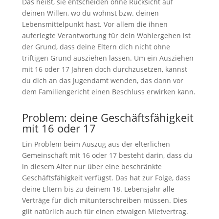
Das heißt, sie entscheiden ohne Rücksicht auf
deinen Willen, wo du wohnst bzw. deinen
Lebensmittelpunkt hast. Vor allem die ihnen
auferlegte Verantwortung für dein Wohlergehen ist
der Grund, dass deine Eltern dich nicht ohne
triftigen Grund ausziehen lassen. Um ein Ausziehen
mit 16 oder 17 Jahren doch durchzusetzen, kannst
du dich an das Jugendamt wenden, das dann vor
dem Familiengericht einen Beschluss erwirken kann.
Problem: deine Geschäftsfähigkeit
mit 16 oder 17
Ein Problem beim Auszug aus der elterlichen
Gemeinschaft mit 16 oder 17 besteht darin, dass du
in diesem Alter nur über eine beschränkte
Geschäftsfähigkeit verfügst. Das hat zur Folge, dass
deine Eltern bis zu deinem 18. Lebensjahr alle
Verträge für dich mitunterschreiben müssen. Dies
gilt natürlich auch für einen etwaigen Mietvertrag.