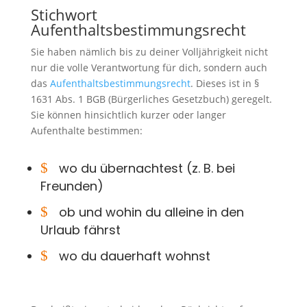
Stichwort
Aufenthaltsbestimmungsrecht
Sie haben nämlich bis zu deiner Volljährigkeit nicht
nur die volle Verantwortung für dich, sondern auch
das
Aufenthaltsbestimmungsrecht
. Dieses ist in §
1631 Abs. 1 BGB (Bürgerliches Gesetzbuch) geregelt.
Sie können hinsichtlich kurzer oder langer
Aufenthalte bestimmen:
$
wo du übernachtest (z. B. bei
Freunden)
$
ob und wohin du alleine in den
Urlaub fährst
$
wo du dauerhaft wohnst