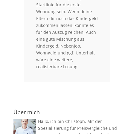
Startlinie für die erste
Wohnung sein. Wenn deine
Eltern dir noch das Kindergeld
zukommen lassen, könnte es
für den Auszug reichen. Auch
eine gute Mischung aus
Kindergeld, Nebenjob,
Wohngeld und ggf. Unterhalt
wäre eine weitere,
realisierbare Lösung.
Über mich
Hallo, ich bin Christoph. Mit der
Spezialisierung für Preisvergleiche und