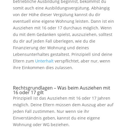
betriebliche Ausbildung beginnst, bekommst du
somit auch eine Ausbildungsvergütung. Abhängig
von der Höhe dieser Vergütung kannst du dir
eventuell eine eigene Wohnung leisten. Dann ist ein
Ausziehen mit 16 oder 17 durchaus möglich. Wenn
du mit dem Gedanken spielst, auszuziehen, solltest
du dir auf jeden Fall überlegen, wie du die
Finanzierung der Wohnung und deines
Lebensunterhaltes gestaltest. Prinzipiell sind deine
Eltern zum
Unterhalt
verspflichtet, aber nur, wenn
ihre Einkommen dies zulassen.
Rechtsgrundlagen – Was beim Ausziehen mit
16 oder 17 gilt
Prinzipiell ist das Ausziehen mit 16 oder 17 Jahren
möglich. Deine Eltern müssen dem Auszug aber auf
jeden Fall zustimmen. Nur wenn sie ihr
Einverständnis geben, kannst du eine eigene
Wohnung oder WG beziehen.