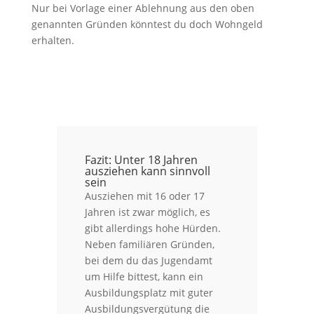
Nur bei Vorlage einer Ablehnung aus den oben
genannten Gründen könntest du doch Wohngeld
erhalten.
Fazit: Unter 18 Jahren
ausziehen kann sinnvoll
sein
Ausziehen mit 16 oder 17
Jahren ist zwar möglich, es
gibt allerdings hohe Hürden.
Neben familiären Gründen,
bei dem du das Jugendamt
um Hilfe bittest, kann ein
Ausbildungsplatz mit guter
Ausbildungsvergütung die