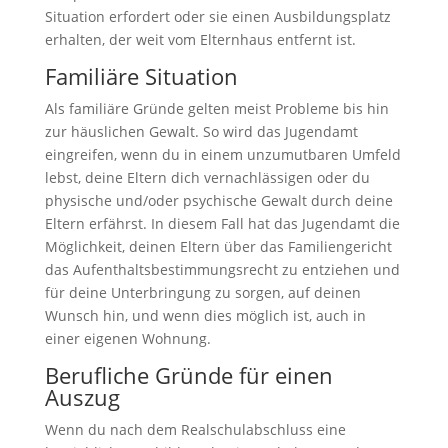
Situation erfordert oder sie einen Ausbildungsplatz
erhalten, der weit vom Elternhaus entfernt ist.
Familiäre Situation
Als familiäre Gründe gelten meist Probleme bis hin
zur häuslichen Gewalt. So wird das Jugendamt
eingreifen, wenn du in einem unzumutbaren Umfeld
lebst, deine Eltern dich vernachlässigen oder du
physische und/oder psychische Gewalt durch deine
Eltern erfährst. In diesem Fall hat das Jugendamt die
Möglichkeit, deinen Eltern über das Familiengericht
das Aufenthaltsbestimmungsrecht zu entziehen und
für deine Unterbringung zu sorgen, auf deinen
Wunsch hin, und wenn dies möglich ist, auch in
einer eigenen Wohnung.
Berufliche Gründe für einen
Auszug
Wenn du nach dem Realschulabschluss eine