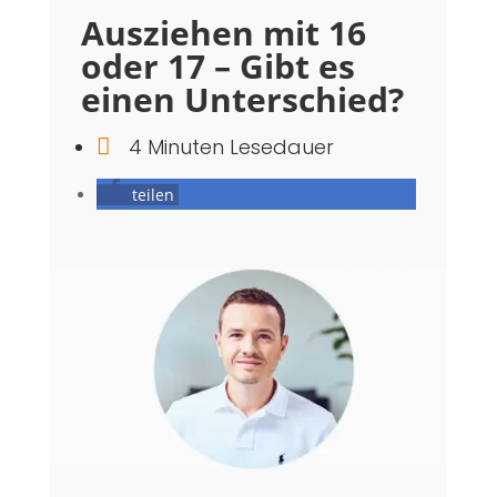
Ausziehen mit 16
oder 17 – Gibt es
einen Unterschied?

4 Minuten Lesedauer
teilen