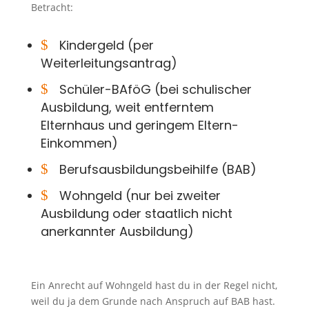
Betracht:
$
Kindergeld (per
Weiterleitungsantrag)
$
Schüler-BAföG (bei schulischer
Ausbildung, weit entferntem
Elternhaus und geringem Eltern-
Einkommen)
$
Berufsausbildungsbeihilfe (BAB)
$
Wohngeld (nur bei zweiter
Ausbildung oder staatlich nicht
anerkannter Ausbildung)
Ein Anrecht auf Wohngeld hast du in der Regel nicht,
weil du ja dem Grunde nach Anspruch auf BAB hast.