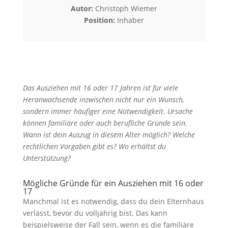
Autor:
Christoph Wiemer
Position:
Inhaber
Das Ausziehen mit 16 oder 17 Jahren ist für viele
Heranwachsende inzwischen nicht nur ein Wunsch,
sondern immer häufiger eine Notwendigkeit. Ursache
können familiäre oder auch berufliche Gründe sein.
Wann ist dein Auszug in diesem Alter möglich? Welche
rechtlichen Vorgaben gibt es? Wo erhältst du
Unterstützung?
Mögliche Gründe für ein Ausziehen mit 16 oder
17
Manchmal ist es notwendig, dass du dein Elternhaus
verlässt, bevor du volljährig bist. Das kann
beispielsweise der Fall sein, wenn es die familiäre