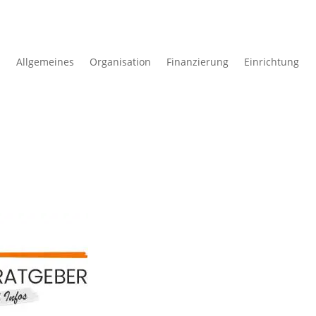
Allgemeines
Organisation
Finanzierung
Einrichtung