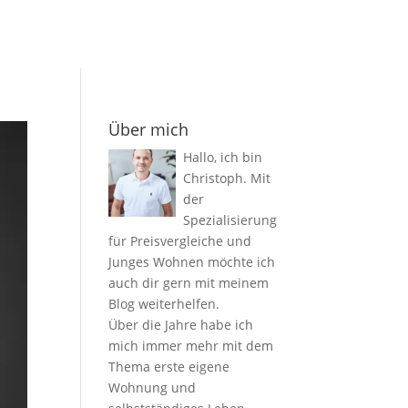
Über mich
Hallo, ich bin
Christoph. Mit
der
Spezialisierung
für Preisvergleiche und
Junges Wohnen möchte ich
auch dir gern mit meinem
Blog weiterhelfen.
Über die Jahre habe ich
mich immer mehr mit dem
Thema erste eigene
Wohnung und