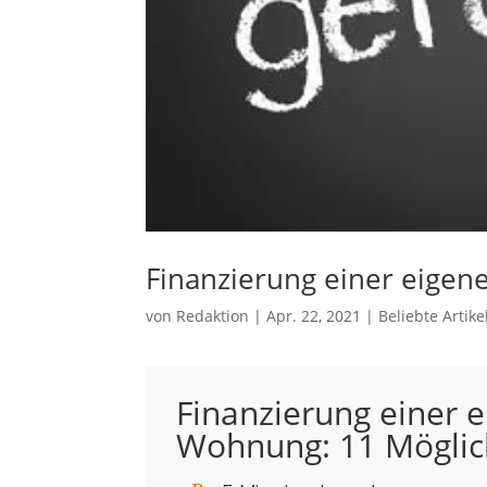
Finanzierung einer eige
von
Redaktion
|
Apr. 22, 2021
|
Beliebte Artike
Finanzierung einer 
Wohnung: 11 Möglic