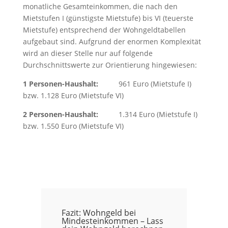
monatliche Gesamteinkommen, die nach den
Mietstufen I (günstigste Mietstufe) bis VI (teuerste
Mietstufe) entsprechend der Wohngeldtabellen
aufgebaut sind. Aufgrund der enormen Komplexität
wird an dieser Stelle nur auf folgende
Durchschnittswerte zur Orientierung hingewiesen:
1 Personen-Haushalt:
961 Euro (Mietstufe I)
bzw. 1.128 Euro (Mietstufe VI)
2 Personen-Haushalt:
1.314 Euro (Mietstufe I)
bzw. 1.550 Euro (Mietstufe VI)
Fazit: Wohngeld bei
Mindesteinkommen – Lass