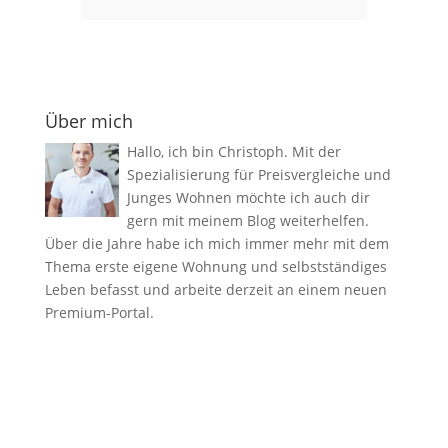
Über mich
Hallo, ich bin Christoph. Mit der
Spezialisierung für Preisvergleiche und
Junges Wohnen möchte ich auch dir
gern mit meinem Blog weiterhelfen.
Über die Jahre habe ich mich immer mehr mit dem
Thema erste eigene Wohnung und selbstständiges
Leben befasst und arbeite derzeit an einem neuen
Premium-Portal.