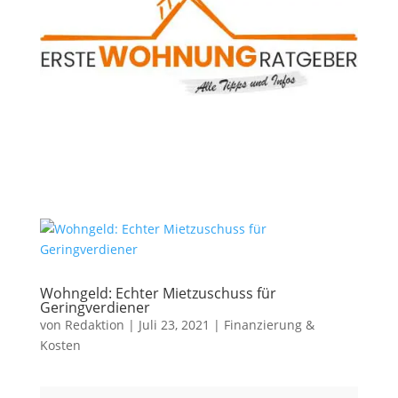
Wohngeld: Echter Mietzuschuss für
Geringverdiener
von
Redaktion
|
Juli 23, 2021
|
Finanzierung &
Kosten