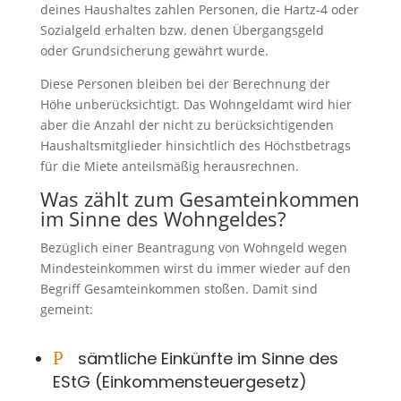
deines Haushaltes zahlen Personen, die Hartz-4 oder
Sozialgeld erhalten bzw. denen Übergangsgeld
oder Grundsicherung gewährt wurde.
Diese Personen bleiben bei der Berechnung der
Höhe unberücksichtigt. Das Wohngeldamt wird hier
aber die Anzahl der nicht zu berücksichtigenden
Haushaltsmitglieder hinsichtlich des Höchstbetrags
für die Miete anteilsmäßig herausrechnen.
Was zählt zum Gesamteinkommen
im Sinne des Wohngeldes?
Bezüglich einer Beantragung von Wohngeld wegen
Mindesteinkommen wirst du immer wieder auf den
Begriff Gesamteinkommen stoßen. Damit sind
gemeint:
P
sämtliche Einkünfte im Sinne des
EStG (Einkommensteuergesetz)