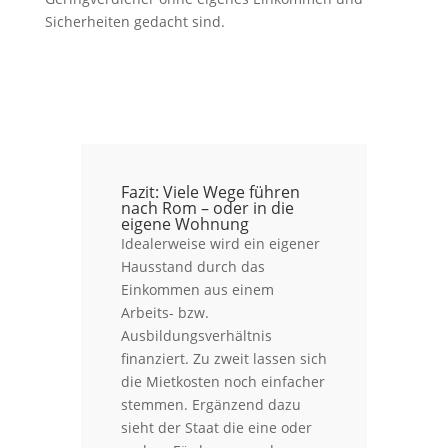
Sicherheiten gedacht sind.
Fazit: Viele Wege führen
nach Rom – oder in die
eigene Wohnung
Idealerweise wird ein eigener
Hausstand durch das
Einkommen aus einem
Arbeits- bzw.
Ausbildungsverhältnis
finanziert. Zu zweit lassen sich
die Mietkosten noch einfacher
stemmen. Ergänzend dazu
sieht der Staat die eine oder