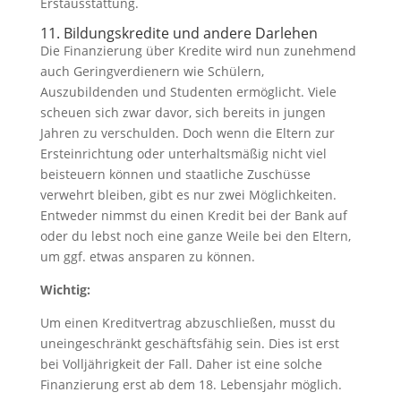
Erstausstattung.
11. Bildungskredite und andere Darlehen
Die Finanzierung über Kredite wird nun zunehmend
auch Geringverdienern wie Schülern,
Auszubildenden und Studenten ermöglicht. Viele
scheuen sich zwar davor, sich bereits in jungen
Jahren zu verschulden. Doch wenn die Eltern zur
Ersteinrichtung oder unterhaltsmäßig nicht viel
beisteuern können und staatliche Zuschüsse
verwehrt bleiben, gibt es nur zwei Möglichkeiten.
Entweder nimmst du einen Kredit bei der Bank auf
oder du lebst noch eine ganze Weile bei den Eltern,
um ggf. etwas ansparen zu können.
Wichtig:
Um einen Kreditvertrag abzuschließen, musst du
uneingeschränkt geschäftsfähig sein. Dies ist erst
bei Volljährigkeit der Fall. Daher ist eine solche
Finanzierung erst ab dem 18. Lebensjahr möglich.