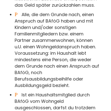
das Geld später zurückzahlen muss.
P
Alle, die dem Grunde nach, einen
Anspruch auf BAföG haben und mit
Kindern und/oder sonstigen
Familienmitgliedern bzw. einem
Partner zusammenwohnen, können
u.U. einen Wohngeldanspruch haben.
Voraussetzung: im Haushalt lebt
mindestens eine Person, die weder
dem Grunde nach einen Anspruch auf
BAföG, noch
Berufsausbildungsbeihilfe oder
Ausbildungsgeld bezieht.
P
Ist ein Haushaltsmitglied durch
BAföG vom Wohngeld
ausgeschlossen, darfst du trotzdem