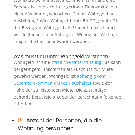
Perspektive, die sich trotz geringer Finanzmittel eine
eigene Wohnung wünschen. Gibt es Wohngeld bei
Ausbildung? Wird Wohngeld trotz BAföG gewährt? Ist
der Bezug von Wohngeld als Student möglich und
wo stellt man einen Antrag auf Wohngeld? Wichtige
Fragen, die hier beantwortet werden.
Was musst du unter Wohngeld verstehen?
Wohngeld ist eine
staatliche Unterstützung
. Sie kann
bei geringem Einkommen als Zuschuss zur Miete
gewährt werden. Wohngeld ist
abhängig vom
Gesamteinkommen deines Haushaltes
sowie der
Höhe der zu leistenden Miete. Die zuständige
Behörde berücksichtigt bei der Berechnung folgende
Kriterien:
P
Anzahl der Personen, die die
Wohnung bewohnen