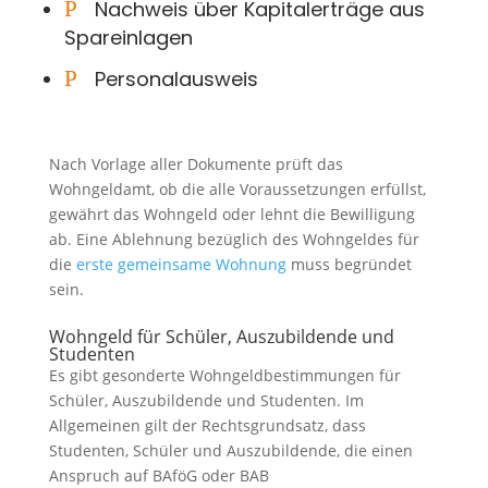
P
Nachweis über Kapitalerträge aus
Spareinlagen
P
Personalausweis
Nach Vorlage aller Dokumente prüft das
Wohngeldamt, ob die alle Voraussetzungen erfüllst,
gewährt das Wohngeld oder lehnt die Bewilligung
ab. Eine Ablehnung bezüglich des Wohngeldes für
die
erste gemeinsame Wohnung
muss begründet
sein.
Wohngeld für Schüler, Auszubildende und
Studenten
Es gibt gesonderte Wohngeldbestimmungen für
Schüler, Auszubildende und Studenten. Im
Allgemeinen gilt der Rechtsgrundsatz, dass
Studenten, Schüler und Auszubildende, die einen
Anspruch auf BAföG oder BAB