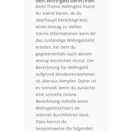
dein Wohngeld berechnen
Beim Thema Wohngeld musst
du zuerst klären, ob du
überhaupt berechtigt bist,
einen Antrag zu stellen.
Solche Informationen kann dir
das zuständige Wohngeldamt
erteilen, bei dem du
gegebenenfalls auch deinen
Antrag einreichen musst. Die
Berechnung für Wohngeld
aufgrund Mindesteinkommen
ist überaus komplex. Daher ist
es sinnvoll, wenn du zunächst
eine schnelle Online-
Berechnung mithilfe eines
Wohngeldrechners im
Internet durchführen lässt.
Dazu kannst du
beispielsweise die folgenden