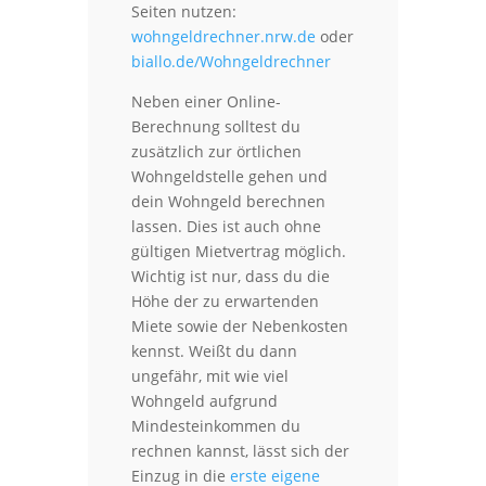
Seiten nutzen:
wohngeldrechner.nrw.de
oder
biallo.de/Wohngeldrechner
Neben einer Online-
Berechnung solltest du
zusätzlich zur örtlichen
Wohngeldstelle gehen und
dein Wohngeld berechnen
lassen. Dies ist auch ohne
gültigen Mietvertrag möglich.
Wichtig ist nur, dass du die
Höhe der zu erwartenden
Miete sowie der Nebenkosten
kennst. Weißt du dann
ungefähr, mit wie viel
Wohngeld aufgrund
Mindesteinkommen du
rechnen kannst, lässt sich der
Einzug in die
erste eigene