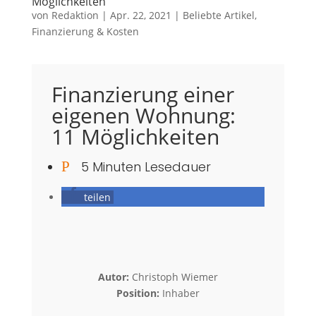
Möglichkeiten
von
Redaktion
|
Apr. 22, 2021
|
Beliebte Artikel
,
Finanzierung & Kosten
Finanzierung einer
eigenen Wohnung:
11 Möglichkeiten
P
5 Minuten Lesedauer
teilen
Autor:
Christoph Wiemer
Position:
Inhaber