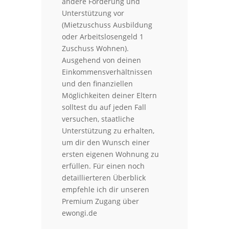
andere Förderung und
Unterstützung vor
(Mietzuschuss Ausbildung
oder Arbeitslosengeld 1
Zuschuss Wohnen).
Ausgehend von deinen
Einkommensverhältnissen
und den finanziellen
Möglichkeiten deiner Eltern
solltest du auf jeden Fall
versuchen, staatliche
Unterstützung zu erhalten,
um dir den Wunsch einer
ersten eigenen Wohnung zu
erfüllen. Für einen noch
detaillierteren Überblick
empfehle ich dir unseren
Premium Zugang über
ewongi.de