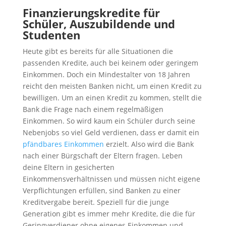
Finanzierungskredite für
Schüler, Auszubildende und
Studenten
Heute gibt es bereits für alle Situationen die
passenden Kredite, auch bei keinem oder geringem
Einkommen. Doch ein Mindestalter von 18 Jahren
reicht den meisten Banken nicht, um einen Kredit zu
bewilligen. Um an einen Kredit zu kommen, stellt die
Bank die Frage nach einem regelmäßigen
Einkommen. So wird kaum ein Schüler durch seine
Nebenjobs so viel Geld verdienen, dass er damit ein
pfändbares Einkommen
erzielt. Also wird die Bank
nach einer Bürgschaft der Eltern fragen. Leben
deine Eltern in gesicherten
Einkommensverhältnissen und müssen nicht eigene
Verpflichtungen erfüllen, sind Banken zu einer
Kreditvergabe bereit. Speziell für die junge
Generation gibt es immer mehr Kredite, die die für
Geringverdiener ohne eigenes Einkommen und