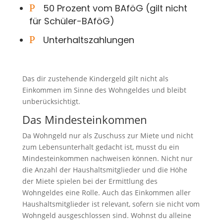
P
50 Prozent vom BAföG (gilt nicht
für Schüler-BAföG)
P
Unterhaltszahlungen
Das dir zustehende Kindergeld gilt nicht als
Einkommen im Sinne des Wohngeldes und bleibt
unberücksichtigt.
Das Mindesteinkommen
Da Wohngeld nur als Zuschuss zur Miete und nicht
zum Lebensunterhalt gedacht ist, musst du ein
Mindesteinkommen nachweisen können. Nicht nur
die Anzahl der Haushaltsmitglieder und die Höhe
der Miete spielen bei der Ermittlung des
Wohngeldes eine Rolle. Auch das Einkommen aller
Haushaltsmitglieder ist relevant, sofern sie nicht vom
Wohngeld ausgeschlossen sind. Wohnst du alleine