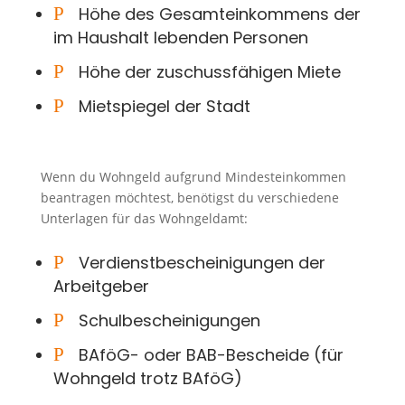
P
Höhe des Gesamteinkommens der
im Haushalt lebenden Personen
P
Höhe der zuschussfähigen Miete
P
Mietspiegel der Stadt
Wenn du Wohngeld aufgrund Mindesteinkommen
beantragen möchtest, benötigst du verschiedene
Unterlagen für das Wohngeldamt:
P
Verdienstbescheinigungen der
Arbeitgeber
P
Schulbescheinigungen
P
BAföG- oder BAB-Bescheide (für
Wohngeld trotz BAföG)