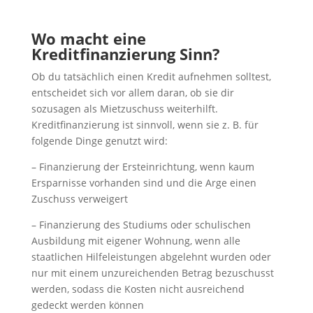
Wo macht eine
Kreditfinanzierung Sinn?
Ob du tatsächlich einen Kredit aufnehmen solltest,
entscheidet sich vor allem daran, ob sie dir
sozusagen als Mietzuschuss weiterhilft.
Kreditfinanzierung ist sinnvoll, wenn sie z. B. für
folgende Dinge genutzt wird:
– Finanzierung der Ersteinrichtung, wenn kaum
Ersparnisse vorhanden sind und die Arge einen
Zuschuss verweigert
– Finanzierung des Studiums oder schulischen
Ausbildung mit eigener Wohnung, wenn alle
staatlichen Hilfeleistungen abgelehnt wurden oder
nur mit einem unzureichenden Betrag bezuschusst
werden, sodass die Kosten nicht ausreichend
gedeckt werden können