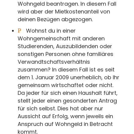
Wohngeld beantragen. In diesem Fall
wird aber der Mietkostenanteil von
deinen Bezügen abgezogen.
P
Wohnst du in einer
Wohngemeinschaft mit anderen
Studierenden, Auszubildenden oder
sonstigen Personen ohne familiäres
Verwandtschaftsverhältnis
zusammen? In diesem Fall ist es seit
dem 1. Januar 2009 unerheblich, ob Ihr
gemeinsam wirtschaftet oder nicht.
Da jeder für sich einen Haushalt führt,
stellt jeder einen gesonderten Antrag
für sich selbst. Dies hat aber nur
Aussicht auf Erfolg, wenn jeweils ein
Anspruch auf Wohngeld in Betracht
kommt.