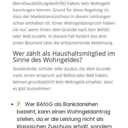
(Berufsausbildungsbeihilfe) haben, kein Wohngeld
beantragen können. Grund für diese Regelung ist,
dass der Mietkostenzuschuss in diesen Leistungen
schon enthalten ist. Einen Wohngeldanspruch haben
sie nur, wenn ihnen dem Grunde nach kein BAföG
oder BAB zusteht. In diesem Fall fordert das Amt
einen Bescheid über die entsprechende Ablehnung.
Wer zählt als Haushaltsmitglied im
Sinne des Wohngeldes?
Studierende, Schüler oder Azubis, die dem Grunde
nach, einen Anspruch auf BAföG oder BAB haben,
können grundsätzlich kein Wohngeld erhalten. Aber
es gibt Ausnahmen:
P
Wer BAföG als Bankdarlehen
bezieht, kann einen Wohngeldantrag
stellen, da er die Leistung nicht als
klassischen Zuschuss erhält, sondern