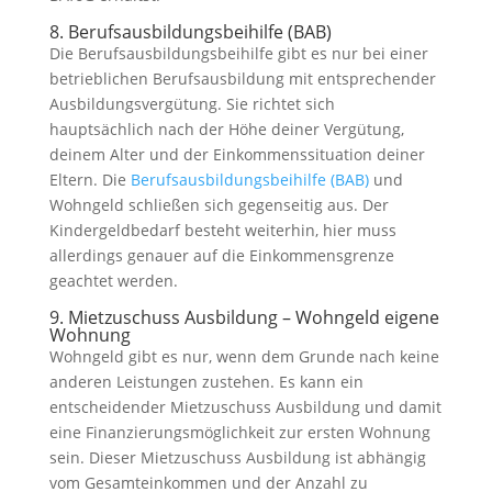
8.
Berufsausbildungsbeihilfe (BAB)
Die Berufsausbildungsbeihilfe gibt es nur bei einer
betrieblichen Berufsausbildung mit entsprechender
Ausbildungsvergütung. Sie richtet sich
hauptsächlich nach der Höhe deiner Vergütung,
deinem Alter und der Einkommenssituation deiner
Eltern. Die
Berufsausbildungsbeihilfe (BAB)
und
Wohngeld schließen sich gegenseitig aus. Der
Kindergeldbedarf besteht weiterhin, hier muss
allerdings genauer auf die Einkommensgrenze
geachtet werden.
9.
Mietzuschuss Ausbildung – Wohngeld eigene
Wohnung
Wohngeld gibt es nur, wenn dem Grunde nach keine
anderen Leistungen zustehen. Es kann ein
entscheidender Mietzuschuss Ausbildung und damit
eine Finanzierungsmöglichkeit zur ersten Wohnung
sein. Dieser Mietzuschuss Ausbildung ist abhängig
vom Gesamteinkommen und der Anzahl zu