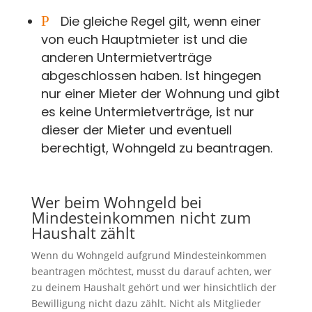
P
Die gleiche Regel gilt, wenn einer
von euch Hauptmieter ist und die
anderen Untermietverträge
abgeschlossen haben. Ist hingegen
nur einer Mieter der Wohnung und gibt
es keine Untermietverträge, ist nur
dieser der Mieter und eventuell
berechtigt, Wohngeld zu beantragen.
Wer beim Wohngeld bei
Mindesteinkommen nicht zum
Haushalt zählt
Wenn du Wohngeld aufgrund Mindesteinkommen
beantragen möchtest, musst du darauf achten, wer
zu deinem Haushalt gehört und wer hinsichtlich der
Bewilligung nicht dazu zählt. Nicht als Mitglieder