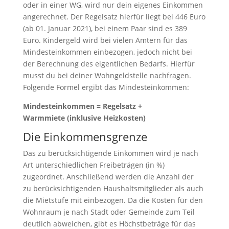
oder in einer WG, wird nur dein eigenes Einkommen
angerechnet. Der Regelsatz hierfür liegt bei 446 Euro
(ab 01. Januar 2021), bei einem Paar sind es 389
Euro. Kindergeld wird bei vielen Ämtern für das
Mindesteinkommen einbezogen, jedoch nicht bei
der Berechnung des eigentlichen Bedarfs. Hierfür
musst du bei deiner Wohngeldstelle nachfragen.
Folgende Formel ergibt das Mindesteinkommen:
Mindesteinkommen = Regelsatz +
Warmmiete (inklusive Heizkosten)
Die Einkommensgrenze
Das zu berücksichtigende Einkommen wird je nach
Art unterschiedlichen Freibeträgen (in %)
zugeordnet. Anschließend werden die Anzahl der
zu berücksichtigenden Haushaltsmitglieder als auch
die Mietstufe mit einbezogen. Da die Kosten für den
Wohnraum je nach Stadt oder Gemeinde zum Teil
deutlich abweichen, gibt es Höchstbeträge für das