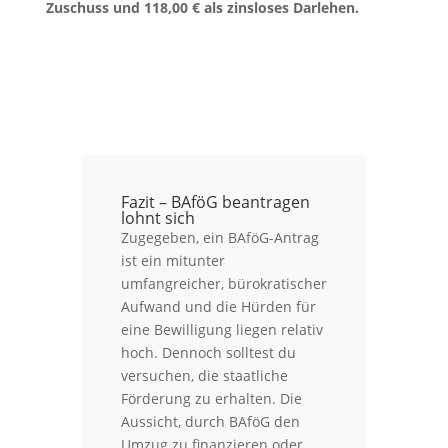
Zuschuss und 118,00 € als zinsloses Darlehen.
Fazit – BAföG beantragen
lohnt sich
Zugegeben, ein BAföG-Antrag
ist ein mitunter
umfangreicher, bürokratischer
Aufwand und die Hürden für
eine Bewilligung liegen relativ
hoch. Dennoch solltest du
versuchen, die staatliche
Förderung zu erhalten. Die
Aussicht, durch BAföG den
Umzug zu finanzieren oder