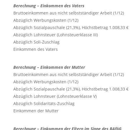
Berechnung – Einkommen des Vaters
Bruttoeinkommen aus nicht selbstständiger Arbeit (1/12)
Abzüglich Werbungskosten (1/12)
Abzüglich Sozialpauschale (21,3%), Höchstbetrag 1.008,33 €
Abzüglich Lohnsteuer (Lohnsteuerklasse III)
Abzüglich Soli-Zuschlag
Einkommen des Vaters
Berechnung – Einkommen der Mutter
Bruttoeinkommen aus nicht selbstständiger Arbeit (1/12)
Abzüglich Werbungskosten (1/12)
Abzüglich Sozialpauschale (21,3%), Höchstbetrag 1.008,33 €
Abzüglich Lohnsteuer (Lohnsteuerklasse V)
Abzüglich Solidaritäts-Zuschlag
Einkommen der Mutter
Berechnung – Einkommen der Eltern im Sinne des BAföG