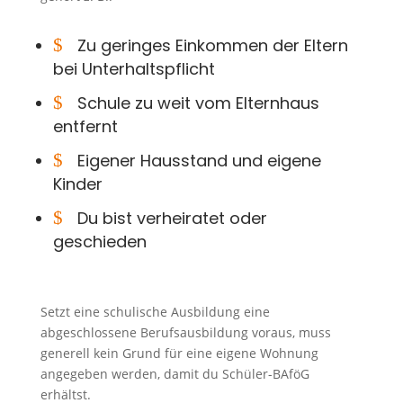
$
Zu geringes Einkommen der Eltern
bei Unterhaltspflicht
$
Schule zu weit vom Elternhaus
entfernt
$
Eigener Hausstand und eigene
Kinder
$
Du bist verheiratet oder
geschieden
Setzt eine schulische Ausbildung eine
abgeschlossene Berufsausbildung voraus, muss
generell kein Grund für eine eigene Wohnung
angegeben werden, damit du Schüler-BAföG
erhältst.