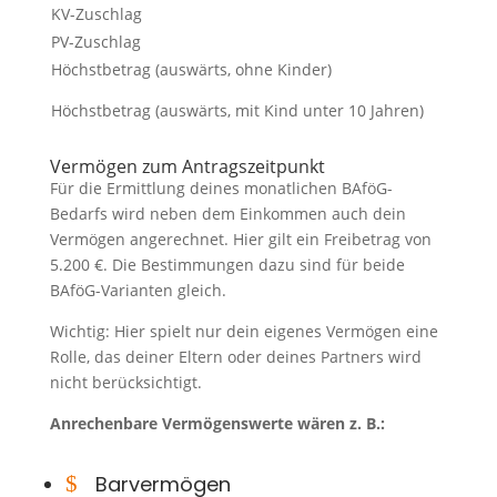
KV-Zuschlag
PV-Zuschlag
Höchstbetrag (auswärts, ohne Kinder)
Höchstbetrag (auswärts, mit Kind unter 10 Jahren)
Vermögen zum Antragszeitpunkt
Für die Ermittlung deines monatlichen BAföG-
Bedarfs wird neben dem Einkommen auch dein
Vermögen angerechnet. Hier gilt ein Freibetrag von
5.200 €. Die Bestimmungen dazu sind für beide
BAföG-Varianten gleich.
Wichtig: Hier spielt nur dein eigenes Vermögen eine
Rolle, das deiner Eltern oder deines Partners wird
nicht berücksichtigt.
Anrechenbare Vermögenswerte wären z. B.:
$
Barvermögen