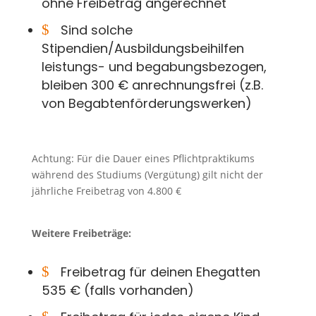
ohne Freibetrag angerechnet
$
Sind solche
Stipendien/Ausbildungsbeihilfen
leistungs- und begabungsbezogen,
bleiben 300 € anrechnungsfrei (z.B.
von Begabtenförderungswerken)
Achtung: Für die Dauer eines Pflichtpraktikums
während des Studiums (Vergütung) gilt nicht der
jährliche Freibetrag von 4.800 €
Weitere Freibeträge:
$
Freibetrag für deinen Ehegatten
535 € (falls vorhanden)