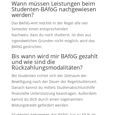
Wann müssen Leistungen beim
Studenten-BAföG nachgewiesen
werden?
Das BAföG-Amt möchte in der Regel alle vier
Semester einen entsprechenden
Nachweis, dass du noch studierst. Ist dies aus
irgendwelchen Gründen nicht möglich, wird das
BAföG gestrichen.
Bis wann wird mir BAföG gezahlt
und wie sind die
Rückzahlungsmodalitäten?
Bei Studenten richtet sich der Zeitraum der
Bewilligung nach der Dauer der Regelstudienzeit.
Danach kannst du mittels Studienabschlusshilfe
finanzielle Unterstützung beantragen. Außerdem
kannst du dich durch einen sogenannten
Bildungskredit gefördert werden.
Studenten bekommen das BAföG nur zu 50 % als