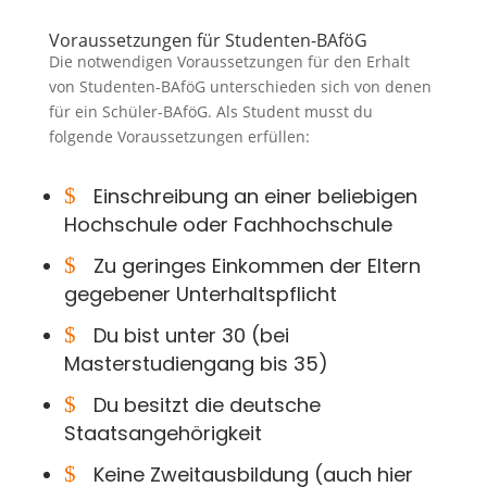
Voraussetzungen für Studenten-BAföG
Die notwendigen Voraussetzungen für den Erhalt
von Studenten-BAföG unterschieden sich von denen
für ein Schüler-BAföG. Als Student musst du
folgende Voraussetzungen erfüllen:
$
Einschreibung an einer beliebigen
Hochschule oder Fachhochschule
$
Zu geringes Einkommen der Eltern
gegebener Unterhaltspflicht
$
Du bist unter 30 (bei
Masterstudiengang bis 35)
$
Du besitzt die deutsche
Staatsangehörigkeit
$
Keine Zweitausbildung (auch hier