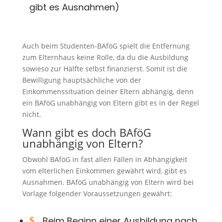
gibt es Ausnahmen)
Auch beim Studenten-BAföG spielt die Entfernung
zum Elternhaus keine Rolle, da du die Ausbildung
sowieso zur Hälfte selbst finanzierst. Somit ist die
Bewilligung hauptsächliche von der
Einkommenssituation deiner Eltern abhängig, denn
ein BAföG unabhängig von Eltern gibt es in der Regel
nicht.
Wann gibt es doch BAföG
unabhängig von Eltern?
Obwohl BAföG in fast allen Fällen in Abhängigkeit
vom elterlichen Einkommen gewährt wird, gibt es
Ausnahmen. BAföG unabhängig von Eltern wird bei
Vorlage folgender Voraussetzungen gewährt:
$
Beim Beginn einer Ausbildung nach