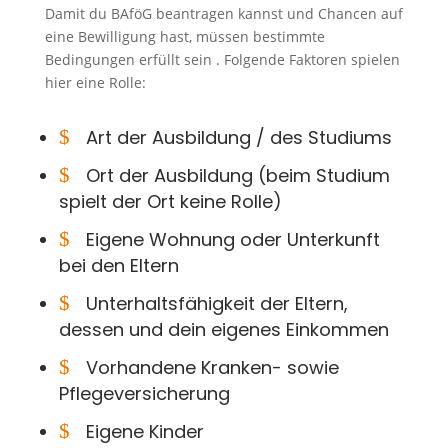
Damit du BAföG beantragen kannst und Chancen auf
eine Bewilligung hast, müssen bestimmte
Bedingungen erfüllt sein . Folgende Faktoren spielen
hier eine Rolle:
$
Art der Ausbildung / des Studiums
$
Ort der Ausbildung (beim Studium
spielt der Ort keine Rolle)
$
Eigene Wohnung oder Unterkunft
bei den Eltern
$
Unterhaltsfähigkeit der Eltern,
dessen und dein eigenes Einkommen
$
Vorhandene Kranken- sowie
Pflegeversicherung
$
Eigene Kinder