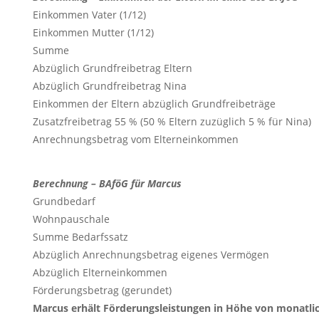
Einkommen Vater (1/12)
Einkommen Mutter (1/12)
Summe
Abzüglich Grundfreibetrag Eltern
Abzüglich Grundfreibetrag Nina
Einkommen der Eltern abzüglich Grundfreibeträge
Zusatzfreibetrag 55 % (50 % Eltern zuzüglich 5 % für Nina)
Anrechnungsbetrag vom Elterneinkommen
Berechnung – BAföG für Marcus
Grundbedarf
Wohnpauschale
Summe Bedarfssatz
Abzüglich Anrechnungsbetrag eigenes Vermögen
Abzüglich Elterneinkommen
Förderungsbetrag (gerundet)
Marcus erhält Förderungsleistungen in Höhe von monatlich