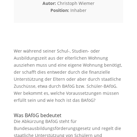
Autor:
Christoph Wiemer
Position:
Inhaber
Wer während seiner Schul-, Studien- oder
Ausbildungszeit aus der elterlichen Wohnung
ausziehen muss und eine eigene Wohnung benötigt,
der schafft dies entweder durch die finanzielle
Unterstützung der Eltern oder aber durch staatliche
Zuschüsse, etwa durch BAföG bzw. Schüler-BAföG.
Wer bekommt es, welche Voraussetzungen müssen
erfüllt sein und wie hoch ist das BAföG?
Was BAföG bedeutet
Die Abkürzung BAföG steht für
Bundesausbildungsförderungsgesetz und regelt die
staatliche Unterstützung von Schülern und