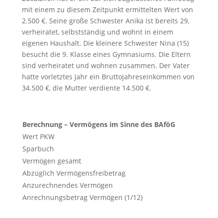
mit einem zu diesem Zeitpunkt ermittelten Wert von
2.500 €. Seine große Schwester Anika ist bereits 29,
verheiratet, selbstständig und wohnt in einem
eigenen Haushalt. Die kleinere Schwester Nina (15)
besucht die 9. Klasse eines Gymnasiums. Die Eltern
sind verheiratet und wohnen zusammen. Der Vater
hatte vorletztes Jahr ein Bruttojahreseinkommen von
34.500 €, die Mutter verdiente 14.500 €.
Berechnung – Vermögens im Sinne des BAföG
Wert PKW
Sparbuch
Vermögen gesamt
Abzüglich Vermögensfreibetrag
Anzurechnendes Vermögen
Anrechnungsbetrag Vermögen (1/12)