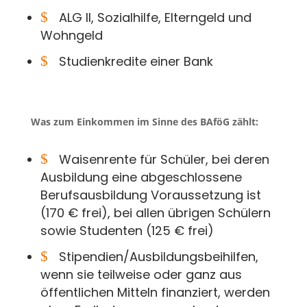
$
ALG II, Sozialhilfe, Elterngeld und
Wohngeld
$
Studienkredite einer Bank
Was zum Einkommen im Sinne des BAföG zählt:
$
Waisenrente für Schüler, bei deren
Ausbildung eine abgeschlossene
Berufsausbildung Voraussetzung ist
(170 € frei), bei allen übrigen Schülern
sowie Studenten (125 € frei)
$
Stipendien/Ausbildungsbeihilfen,
wenn sie teilweise oder ganz aus
öffentlichen Mitteln finanziert, werden