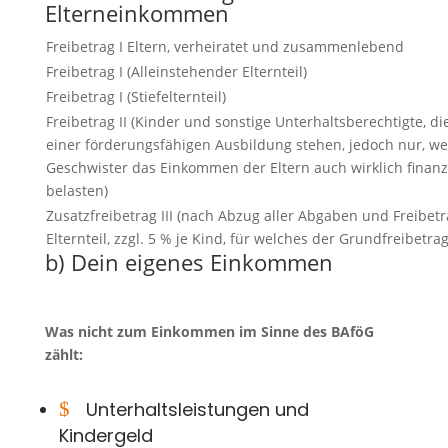
Elterneinkommen
Freibetrag I Eltern, verheiratet und zusammenlebend
Freibetrag I (Alleinstehender Elternteil)
Freibetrag I (Stiefelternteil)
Freibetrag II (Kinder und sonstige Unterhaltsberechtigte, die
einer förderungsfähigen Ausbildung stehen, jedoch nur, w
Geschwister das Einkommen der Eltern auch wirklich finanzi
belasten)
Zusatzfreibetrag III (nach Abzug aller Abgaben und Freibetr
Elternteil, zzgl. 5 % je Kind, für welches der Grundfreibetrag
b) Dein eigenes Einkommen
Was nicht zum Einkommen im Sinne des BAföG
zählt:
$
Unterhaltsleistungen und
Kindergeld