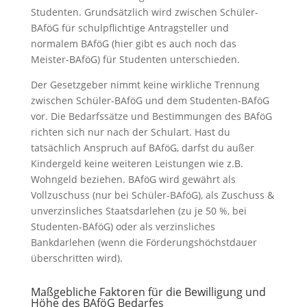
Studenten. Grundsätzlich wird zwischen Schüler-
BAföG für schulpflichtige Antragsteller und
normalem BAföG (hier gibt es auch noch das
Meister-BAföG) für Studenten unterschieden.
Der Gesetzgeber nimmt keine wirkliche Trennung
zwischen Schüler-BAföG und dem Studenten-BAföG
vor. Die Bedarfssätze und Bestimmungen des BAföG
richten sich nur nach der Schulart. Hast du
tatsächlich Anspruch auf BAföG, darfst du außer
Kindergeld keine weiteren Leistungen wie z.B.
Wohngeld beziehen. BAföG wird gewährt als
Vollzuschuss (nur bei Schüler-BAföG), als Zuschuss &
unverzinsliches Staatsdarlehen (zu je 50 %, bei
Studenten-BAföG) oder als verzinsliches
Bankdarlehen (wenn die Förderungshöchstdauer
überschritten wird).
Maßgebliche Faktoren für die Bewilligung und
Höhe des BAföG Bedarfes