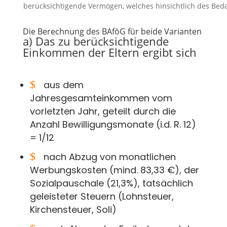
berücksichtigende Vermögen, welches hinsichtlich des Beda
Die Berechnung des BAföG für beide Varianten
a) Das zu berücksichtigende
Einkommen der Eltern ergibt sich
$
aus dem
Jahresgesamteinkommen vom
vorletzten Jahr, geteilt durch die
Anzahl Bewilligungsmonate (i.d. R. 12)
= 1/12
$
nach Abzug von monatlichen
Werbungskosten (mind. 83,33 €), der
Sozialpauschale (21,3%), tatsächlich
geleisteter Steuern (Lohnsteuer,
Kirchensteuer, Soli)