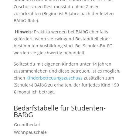
Zuschuss, den Rest musst du ohne Zinsen
zurückzahlen (Beginn ist 5 Jahre nach der letzten
BAföG-Rate).
Hinweis:
Praktika werden bei BAföG ebenfalls
gefördert, wenn sie zwingend Bestandteil einer
bestimmten Ausbildung sind. Bei Schüler-BAföG
werden sie gleichwertig behandelt.
Solltest du mit eigenen Kindern unter 14 Jahren
zusammenleben und diese betreuen, ist es möglich,
einen
Kinderbetreuungszuschuss
zusätzlich zum
(Schüler-) BAföG zu erhalten, der für jedes Kind 150
€ monatlich beträgt.
Bedarfstabelle für Studenten-
BAföG
Grundbedarf
Wohnpauschale