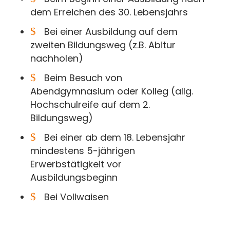
dem Erreichen des 30. Lebensjahrs
$
Bei einer Ausbildung auf dem
zweiten Bildungsweg (z.B. Abitur
nachholen)
$
Beim Besuch von
Abendgymnasium oder Kolleg (allg.
Hochschulreife auf dem 2.
Bildungsweg)
$
Bei einer ab dem 18. Lebensjahr
mindestens 5-jährigen
Erwerbstätigkeit vor
Ausbildungsbeginn
$
Bei Vollwaisen