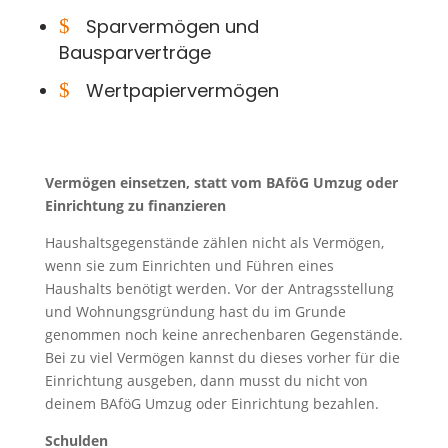
$
Sparvermögen und
Bausparverträge
$
Wertpapiervermögen
Vermögen einsetzen, statt vom BAföG Umzug oder
Einrichtung zu finanzieren
Haushaltsgegenstände zählen nicht als Vermögen,
wenn sie zum Einrichten und Führen eines
Haushalts benötigt werden. Vor der Antragsstellung
und Wohnungsgründung hast du im Grunde
genommen noch keine anrechenbaren Gegenstände.
Bei zu viel Vermögen kannst du dieses vorher für die
Einrichtung ausgeben, dann musst du nicht von
deinem BAföG Umzug oder Einrichtung bezahlen.
Schulden