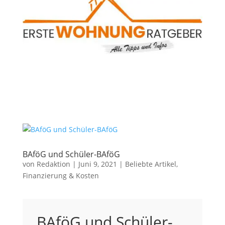
BAföG und Schüler-BAföG
von
Redaktion
|
Juni 9, 2021
|
Beliebte Artikel
,
Finanzierung & Kosten
BAföG und Schüler-