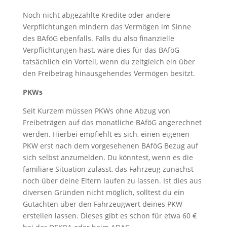
Noch nicht abgezahlte Kredite oder andere
Verpflichtungen mindern das Vermögen im Sinne
des BAföG ebenfalls. Falls du also finanzielle
Verpflichtungen hast, wäre dies für das BAföG
tatsächlich ein Vorteil, wenn du zeitgleich ein über
den Freibetrag hinausgehendes Vermögen besitzt.
PKWs
Seit Kurzem müssen PKWs ohne Abzug von
Freibeträgen auf das monatliche BAföG angerechnet
werden. Hierbei empfiehlt es sich, einen eigenen
PKW erst nach dem vorgesehenen BAföG Bezug auf
sich selbst anzumelden. Du könntest, wenn es die
familiäre Situation zulässt, das Fahrzeug zunächst
noch über deine Eltern laufen zu lassen. Ist dies aus
diversen Gründen nicht möglich, solltest du ein
Gutachten über den Fahrzeugwert deines PKW
erstellen lassen. Dieses gibt es schon für etwa 60 €