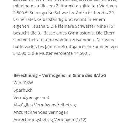
mit einem zu diesem Zeitpunkt ermittelten Wert von
2.500 €. Seine große Schwester Anika ist bereits 29,
verheiratet, selbstständig und wohnt in einem
eigenen Haushalt. Die kleinere Schwester Nina (15)
besucht die 9. Klasse eines Gymnasiums. Die Eltern
sind verheiratet und wohnen zusammen. Der Vater
hatte vorletztes Jahr ein Bruttojahreseinkommen von
34.500 €, die Mutter verdiente 14.500 €.
Berechnung – Vermögens im Sinne des BAföG
Wert PKW
Sparbuch
Vermögen gesamt
Abzüglich Vermögensfreibetrag
Anzurechnendes Vermögen
Anrechnungsbetrag Vermögen (1/12)