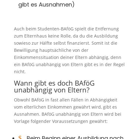
gibt es Ausnahmen)
Auch beim Studenten-BAföG spielt die Entfernung
zum Elternhaus keine Rolle, da du die Ausbildung
sowieso zur Hälfte selbst finanzierst. Somit ist die
Bewilligung hauptsächliche von der
Einkommenssituation deiner Eltern abhängig, denn
ein BAföG unabhängig von Eltern gibt es in der Regel
nicht.
Wann gibt es doch BAföG
unabhängig von Eltern?
Obwohl BAföG in fast allen Fällen in Abhängigkeit
vom elterlichen Einkommen gewährt wird, gibt es
Ausnahmen. BAföG unabhängig von Eltern wird bei
Vorlage folgender Voraussetzungen gewährt:
$
Beim Beginn einer Ausbildung nach