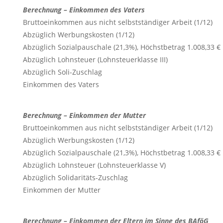
Berechnung – Einkommen des Vaters
Bruttoeinkommen aus nicht selbstständiger Arbeit (1/12)
Abzüglich Werbungskosten (1/12)
Abzüglich Sozialpauschale (21,3%), Höchstbetrag 1.008,33 €
Abzüglich Lohnsteuer (Lohnsteuerklasse III)
Abzüglich Soli-Zuschlag
Einkommen des Vaters
Berechnung – Einkommen der Mutter
Bruttoeinkommen aus nicht selbstständiger Arbeit (1/12)
Abzüglich Werbungskosten (1/12)
Abzüglich Sozialpauschale (21,3%), Höchstbetrag 1.008,33 €
Abzüglich Lohnsteuer (Lohnsteuerklasse V)
Abzüglich Solidaritäts-Zuschlag
Einkommen der Mutter
Berechnung – Einkommen der Eltern im Sinne des BAföG