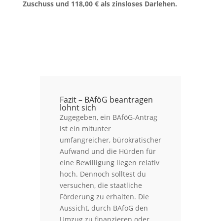
Zuschuss und 118,00 € als zinsloses Darlehen.
Fazit – BAföG beantragen
lohnt sich
Zugegeben, ein BAföG-Antrag
ist ein mitunter
umfangreicher, bürokratischer
Aufwand und die Hürden für
eine Bewilligung liegen relativ
hoch. Dennoch solltest du
versuchen, die staatliche
Förderung zu erhalten. Die
Aussicht, durch BAföG den
Umzug zu finanzieren oder