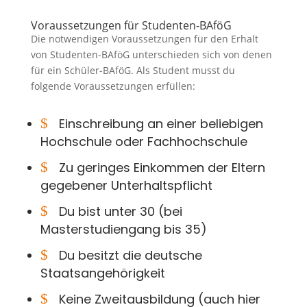
Voraussetzungen für Studenten-BAföG
Die notwendigen Voraussetzungen für den Erhalt
von Studenten-BAföG unterschieden sich von denen
für ein Schüler-BAföG. Als Student musst du
folgende Voraussetzungen erfüllen:
$
Einschreibung an einer beliebigen
Hochschule oder Fachhochschule
$
Zu geringes Einkommen der Eltern
gegebener Unterhaltspflicht
$
Du bist unter 30 (bei
Masterstudiengang bis 35)
$
Du besitzt die deutsche
Staatsangehörigkeit
$
Keine Zweitausbildung (auch hier