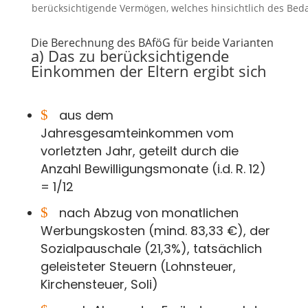
berücksichtigende Vermögen, welches hinsichtlich des Beda
Die Berechnung des BAföG für beide Varianten
a) Das zu berücksichtigende
Einkommen der Eltern ergibt sich
$
aus dem
Jahresgesamteinkommen vom
vorletzten Jahr, geteilt durch die
Anzahl Bewilligungsmonate (i.d. R. 12)
= 1/12
$
nach Abzug von monatlichen
Werbungskosten (mind. 83,33 €), der
Sozialpauschale (21,3%), tatsächlich
geleisteter Steuern (Lohnsteuer,
Kirchensteuer, Soli)