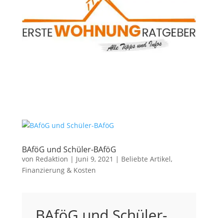
BAföG und Schüler-BAföG
von
Redaktion
|
Juni 9, 2021
|
Beliebte Artikel
,
Finanzierung & Kosten
BAföG und Schüler-