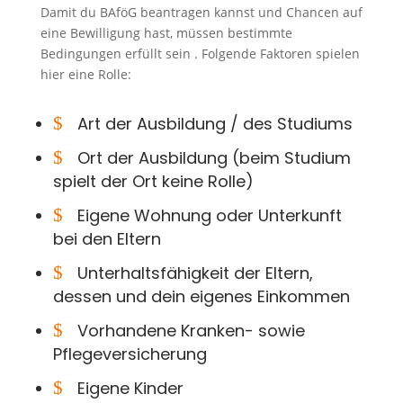
Damit du BAföG beantragen kannst und Chancen auf
eine Bewilligung hast, müssen bestimmte
Bedingungen erfüllt sein . Folgende Faktoren spielen
hier eine Rolle:
$
Art der Ausbildung / des Studiums
$
Ort der Ausbildung (beim Studium
spielt der Ort keine Rolle)
$
Eigene Wohnung oder Unterkunft
bei den Eltern
$
Unterhaltsfähigkeit der Eltern,
dessen und dein eigenes Einkommen
$
Vorhandene Kranken- sowie
Pflegeversicherung
$
Eigene Kinder