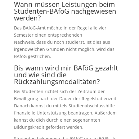
Wann müssen Leistungen beim
Studenten-BAföG nachgewiesen
werden?
Das BAföG-Amt möchte in der Regel alle vier
Semester einen entsprechenden
Nachweis, dass du noch studierst. Ist dies aus
irgendwelchen Gründen nicht möglich, wird das
BAföG gestrichen.
Bis wann wird mir BAföG gezahlt
und wie sind die
Rückzahlungsmodalitäten?
Bei Studenten richtet sich der Zeitraum der
Bewilligung nach der Dauer der Regelstudienzeit.
Danach kannst du mittels Studienabschlusshilfe
finanzielle Unterstützung beantragen. Außerdem
kannst du dich durch einen sogenannten
Bildungskredit gefördert werden.
Studenten bekommen das BAföG nur zu 50 % als