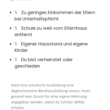
$
Zu geringes Einkommen der Eltern
bei Unterhaltspflicht
$
Schule zu weit vom Elternhaus
entfernt
$
Eigener Hausstand und eigene
Kinder
$
Du bist verheiratet oder
geschieden
Setzt eine schulische Ausbildung eine
abgeschlossene Berufsausbildung voraus, muss
generell kein Grund für eine eigene Wohnung
angegeben werden, damit du Schüler-BAföG
erhältst.