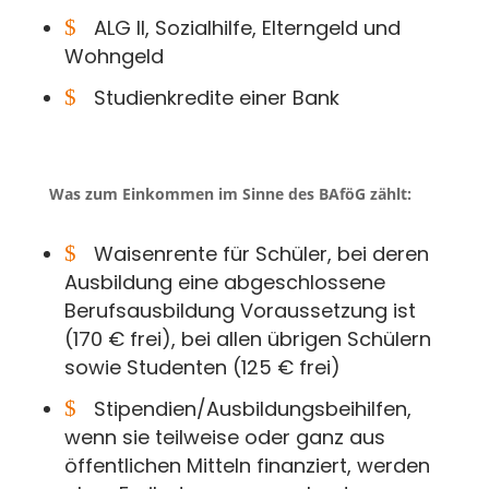
$
ALG II, Sozialhilfe, Elterngeld und
Wohngeld
$
Studienkredite einer Bank
Was zum Einkommen im Sinne des BAföG zählt:
$
Waisenrente für Schüler, bei deren
Ausbildung eine abgeschlossene
Berufsausbildung Voraussetzung ist
(170 € frei), bei allen übrigen Schülern
sowie Studenten (125 € frei)
$
Stipendien/Ausbildungsbeihilfen,
wenn sie teilweise oder ganz aus
öffentlichen Mitteln finanziert, werden