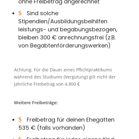
ohne Freibetrag angerechnet
$
Sind solche
Stipendien/Ausbildungsbeihilfen
leistungs- und begabungsbezogen,
bleiben 300 € anrechnungsfrei (z.B.
von Begabtenförderungswerken)
Achtung: Für die Dauer eines Pflichtpraktikums
während des Studiums (Vergütung) gilt nicht der
jährliche Freibetrag von 4.800 €
Weitere Freibeträge:
$
Freibetrag für deinen Ehegatten
535 € (falls vorhanden)