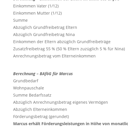
Einkommen Vater (1/12)
Einkommen Mutter (1/12)
Summe
Abzüglich Grundfreibetrag Eltern
Abzüglich Grundfreibetrag Nina
Einkommen der Eltern abzüglich Grundfreibeträge
Zusatzfreibetrag 55 % (50 % Eltern zuzüglich 5 % für Nina)
Anrechnungsbetrag vom Elterneinkommen
Berechnung – BAföG für Marcus
Grundbedarf
Wohnpauschale
Summe Bedarfssatz
Abzüglich Anrechnungsbetrag eigenes Vermögen
Abzüglich Elterneinkommen
Förderungsbetrag (gerundet)
Marcus erhält Förderungsleistungen in Höhe von monatlich