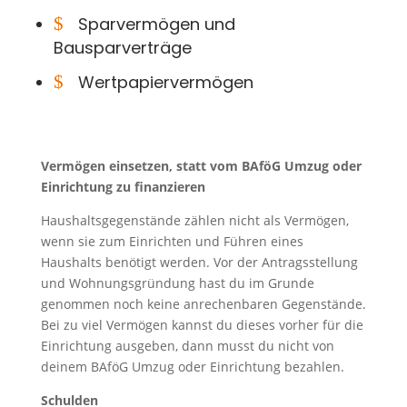
$
Sparvermögen und
Bausparverträge
$
Wertpapiervermögen
Vermögen einsetzen, statt vom BAföG Umzug oder
Einrichtung zu finanzieren
Haushaltsgegenstände zählen nicht als Vermögen,
wenn sie zum Einrichten und Führen eines
Haushalts benötigt werden. Vor der Antragsstellung
und Wohnungsgründung hast du im Grunde
genommen noch keine anrechenbaren Gegenstände.
Bei zu viel Vermögen kannst du dieses vorher für die
Einrichtung ausgeben, dann musst du nicht von
deinem BAföG Umzug oder Einrichtung bezahlen.
Schulden