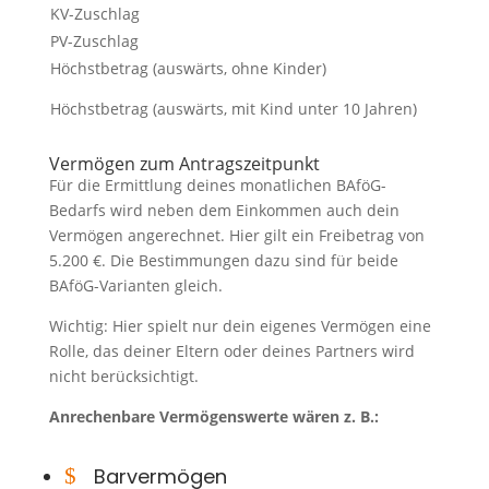
KV-Zuschlag
PV-Zuschlag
Höchstbetrag (auswärts, ohne Kinder)
Höchstbetrag (auswärts, mit Kind unter 10 Jahren)
Vermögen zum Antragszeitpunkt
Für die Ermittlung deines monatlichen BAföG-
Bedarfs wird neben dem Einkommen auch dein
Vermögen angerechnet. Hier gilt ein Freibetrag von
5.200 €. Die Bestimmungen dazu sind für beide
BAföG-Varianten gleich.
Wichtig: Hier spielt nur dein eigenes Vermögen eine
Rolle, das deiner Eltern oder deines Partners wird
nicht berücksichtigt.
Anrechenbare Vermögenswerte wären z. B.:
$
Barvermögen