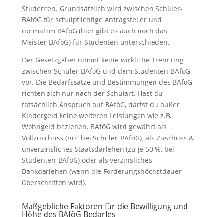
Studenten. Grundsätzlich wird zwischen Schüler-
BAföG für schulpflichtige Antragsteller und
normalem BAföG (hier gibt es auch noch das
Meister-BAföG) für Studenten unterschieden.
Der Gesetzgeber nimmt keine wirkliche Trennung
zwischen Schüler-BAföG und dem Studenten-BAföG
vor. Die Bedarfssätze und Bestimmungen des BAföG
richten sich nur nach der Schulart. Hast du
tatsächlich Anspruch auf BAföG, darfst du außer
Kindergeld keine weiteren Leistungen wie z.B.
Wohngeld beziehen. BAföG wird gewährt als
Vollzuschuss (nur bei Schüler-BAföG), als Zuschuss &
unverzinsliches Staatsdarlehen (zu je 50 %, bei
Studenten-BAföG) oder als verzinsliches
Bankdarlehen (wenn die Förderungshöchstdauer
überschritten wird).
Maßgebliche Faktoren für die Bewilligung und
Höhe des BAföG Bedarfes