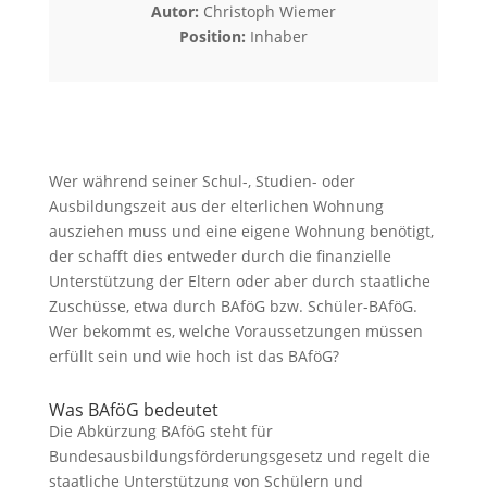
Autor:
Christoph Wiemer
Position:
Inhaber
Wer während seiner Schul-, Studien- oder
Ausbildungszeit aus der elterlichen Wohnung
ausziehen muss und eine eigene Wohnung benötigt,
der schafft dies entweder durch die finanzielle
Unterstützung der Eltern oder aber durch staatliche
Zuschüsse, etwa durch BAföG bzw. Schüler-BAföG.
Wer bekommt es, welche Voraussetzungen müssen
erfüllt sein und wie hoch ist das BAföG?
Was BAföG bedeutet
Die Abkürzung BAföG steht für
Bundesausbildungsförderungsgesetz und regelt die
staatliche Unterstützung von Schülern und