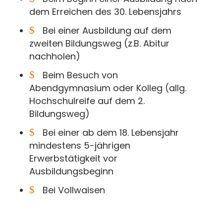
dem Erreichen des 30. Lebensjahrs
$
Bei einer Ausbildung auf dem
zweiten Bildungsweg (z.B. Abitur
nachholen)
$
Beim Besuch von
Abendgymnasium oder Kolleg (allg.
Hochschulreife auf dem 2.
Bildungsweg)
$
Bei einer ab dem 18. Lebensjahr
mindestens 5-jährigen
Erwerbstätigkeit vor
Ausbildungsbeginn
$
Bei Vollwaisen