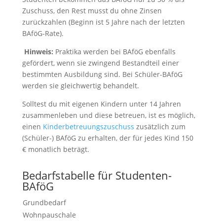
Zuschuss, den Rest musst du ohne Zinsen
zurückzahlen (Beginn ist 5 Jahre nach der letzten
BAföG-Rate).
Hinweis:
Praktika werden bei BAföG ebenfalls
gefördert, wenn sie zwingend Bestandteil einer
bestimmten Ausbildung sind. Bei Schüler-BAföG
werden sie gleichwertig behandelt.
Solltest du mit eigenen Kindern unter 14 Jahren
zusammenleben und diese betreuen, ist es möglich,
einen
Kinderbetreuungszuschuss
zusätzlich zum
(Schüler-) BAföG zu erhalten, der für jedes Kind 150
€ monatlich beträgt.
Bedarfstabelle für Studenten-
BAföG
Grundbedarf
Wohnpauschale