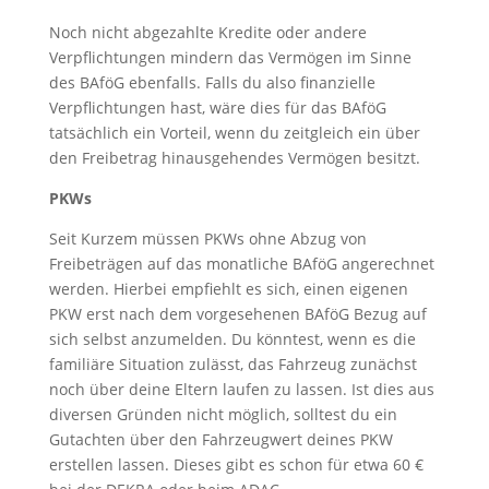
Noch nicht abgezahlte Kredite oder andere
Verpflichtungen mindern das Vermögen im Sinne
des BAföG ebenfalls. Falls du also finanzielle
Verpflichtungen hast, wäre dies für das BAföG
tatsächlich ein Vorteil, wenn du zeitgleich ein über
den Freibetrag hinausgehendes Vermögen besitzt.
PKWs
Seit Kurzem müssen PKWs ohne Abzug von
Freibeträgen auf das monatliche BAföG angerechnet
werden. Hierbei empfiehlt es sich, einen eigenen
PKW erst nach dem vorgesehenen BAföG Bezug auf
sich selbst anzumelden. Du könntest, wenn es die
familiäre Situation zulässt, das Fahrzeug zunächst
noch über deine Eltern laufen zu lassen. Ist dies aus
diversen Gründen nicht möglich, solltest du ein
Gutachten über den Fahrzeugwert deines PKW
erstellen lassen. Dieses gibt es schon für etwa 60 €