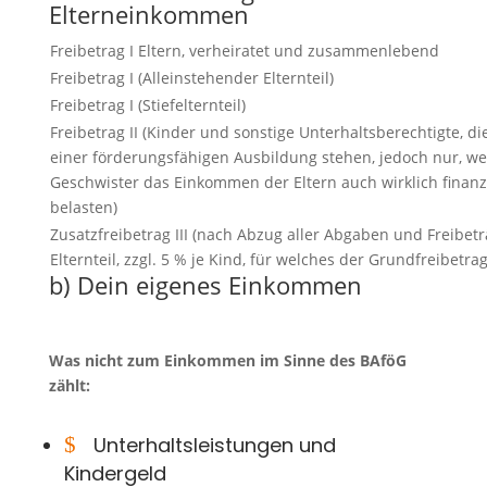
Elterneinkommen
Freibetrag I Eltern, verheiratet und zusammenlebend
Freibetrag I (Alleinstehender Elternteil)
Freibetrag I (Stiefelternteil)
Freibetrag II (Kinder und sonstige Unterhaltsberechtigte, die
einer förderungsfähigen Ausbildung stehen, jedoch nur, w
Geschwister das Einkommen der Eltern auch wirklich finanzi
belasten)
Zusatzfreibetrag III (nach Abzug aller Abgaben und Freibetr
Elternteil, zzgl. 5 % je Kind, für welches der Grundfreibetrag
b) Dein eigenes Einkommen
Was nicht zum Einkommen im Sinne des BAföG
zählt:
$
Unterhaltsleistungen und
Kindergeld