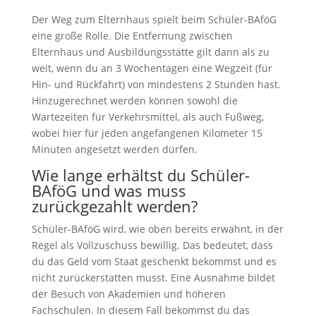
Der Weg zum Elternhaus spielt beim Schüler-BAföG
eine große Rolle. Die Entfernung zwischen
Elternhaus und Ausbildungsstätte gilt dann als zu
weit, wenn du an 3 Wochentagen eine Wegzeit (für
Hin- und Rückfahrt) von mindestens 2 Stunden hast.
Hinzugerechnet werden können sowohl die
Wartezeiten für Verkehrsmittel, als auch Fußweg,
wobei hier für jeden angefangenen Kilometer 15
Minuten angesetzt werden dürfen.
Wie lange erhältst du Schüler-
BAföG und was muss
zurückgezahlt werden?
Schüler-BAföG wird, wie oben bereits erwähnt, in der
Regel als Vollzuschuss bewillig. Das bedeutet, dass
du das Geld vom Staat geschenkt bekommst und es
nicht zurückerstatten musst. Eine Ausnahme bildet
der Besuch von Akademien und höheren
Fachschulen. In diesem Fall bekommst du das