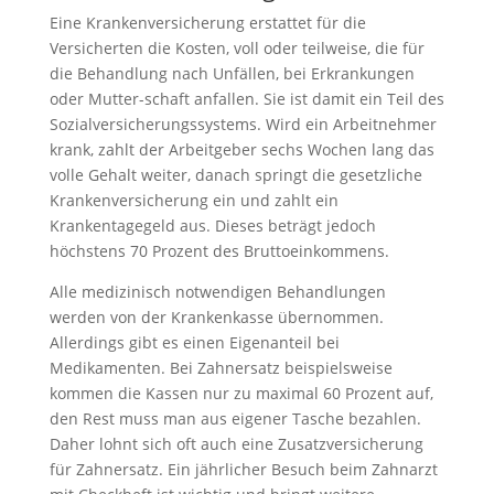
Eine Krankenversicherung erstattet für die
Versicherten die Kosten, voll oder teilweise, die für
die Behandlung nach Unfällen, bei Erkrankungen
oder Mutter-schaft anfallen. Sie ist damit ein Teil des
Sozialversicherungssystems. Wird ein Arbeitnehmer
krank, zahlt der Arbeitgeber sechs Wochen lang das
volle Gehalt weiter, danach springt die gesetzliche
Krankenversicherung ein und zahlt ein
Krankentagegeld aus. Dieses beträgt jedoch
höchstens 70 Prozent des Bruttoeinkommens.
Alle medizinisch notwendigen Behandlungen
werden von der Krankenkasse übernommen.
Allerdings gibt es einen Eigenanteil bei
Medikamenten. Bei Zahnersatz beispielsweise
kommen die Kassen nur zu maximal 60 Prozent auf,
den Rest muss man aus eigener Tasche bezahlen.
Daher lohnt sich oft auch eine Zusatzversicherung
für Zahnersatz. Ein jährlicher Besuch beim Zahnarzt