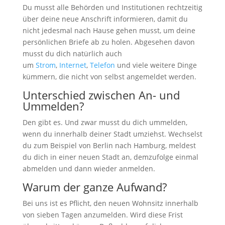
Du musst alle Behörden und Institutionen rechtzeitig
über deine neue Anschrift informieren, damit du
nicht jedesmal nach Hause gehen musst, um deine
persönlichen Briefe ab zu holen. Abgesehen davon
musst du dich natürlich auch
um
Strom
,
Internet
,
Telefon
und viele weitere Dinge
kümmern, die nicht von selbst angemeldet werden.
Unterschied zwischen An- und
Ummelden?
Den gibt es. Und zwar musst du dich ummelden,
wenn du innerhalb deiner Stadt umziehst. Wechselst
du zum Beispiel von Berlin nach Hamburg, meldest
du dich in einer neuen Stadt an, demzufolge einmal
abmelden und dann wieder anmelden.
Warum der ganze Aufwand?
Bei uns ist es Pflicht, den neuen Wohnsitz innerhalb
von sieben Tagen anzumelden. Wird diese Frist