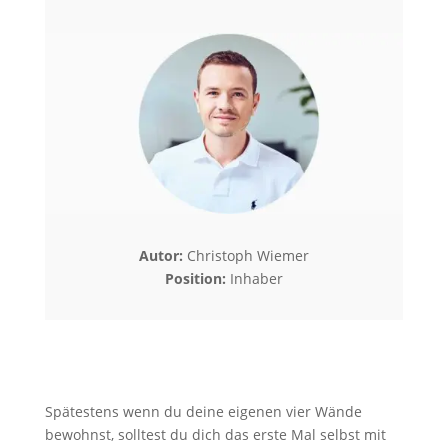
Autor:
Christoph Wiemer
Position:
Inhaber
Spätestens wenn du deine eigenen vier Wände
bewohnst, solltest du dich das erste Mal selbst mit