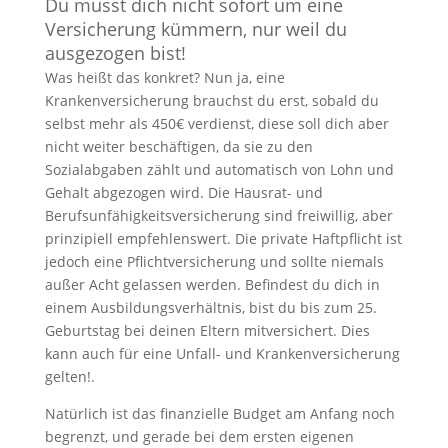
Du musst dich nicht sofort um eine
Versicherung kümmern, nur weil du
ausgezogen bist!
Was heißt das konkret? Nun ja, eine
Krankenversicherung brauchst du erst, sobald du
selbst mehr als 450€ verdienst, diese soll dich aber
nicht weiter beschäftigen, da sie zu den
Sozialabgaben zählt und automatisch von Lohn und
Gehalt abgezogen wird. Die Hausrat- und
Berufsunfähigkeitsversicherung sind freiwillig, aber
prinzipiell empfehlenswert. Die private Haftpflicht ist
jedoch eine Pflichtversicherung und sollte niemals
außer Acht gelassen werden. Befindest du dich in
einem Ausbildungsverhältnis, bist du bis zum 25.
Geburtstag bei deinen Eltern mitversichert. Dies
kann auch für eine Unfall- und Krankenversicherung
gelten!.
Natürlich ist das finanzielle Budget am Anfang noch
begrenzt, und gerade bei dem ersten eigenen