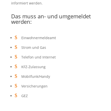
informiert werden.
Das muss an- und umgemeldet
werden:
$
Einwohnermeldeamt
$
Strom und Gas
$
Telefon und Internet
$
KFZ-Zulassung
$
Mobilfunk/Handy
$
Versicherungen
$
GEZ