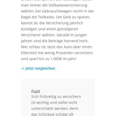
man immer die Vollkaskoversicherung
wählen, bei Gebrauchtwagen reicht in der
Regel die Teilkasko. Um Geld zu sparen,
kannst du die Versicherung jährlich
kündigen und einen günstigeren
Versicherer wählen. Gerade in jungen
Jahren sind die Beiträge horrend hoch.
Wer schlau ist, lässt das Auto über einen
Elternteil mit wenig Prozenten versichern
und spart bis zu 1.000€ im Jahr!
-> Jetzt vergleichen
Fazit
Sich frühzeitig zu versichern
ist wichtig und sollte nicht
unterschätzt werden, denn
das Schicksal schlägt oft