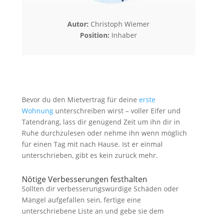
Autor:
Christoph Wiemer
Position:
Inhaber
Bevor du den Mietvertrag für deine
erste
Wohnung
unterschreiben wirst – voller Eifer und
Tatendrang, lass dir genügend Zeit um ihn dir in
Ruhe durchzulesen oder nehme ihn wenn möglich
für einen Tag mit nach Hause. Ist er einmal
unterschrieben, gibt es kein zurück mehr.
Nötige Verbesserungen festhalten
Sollten dir verbesserungswürdige Schäden oder
Mängel aufgefallen sein, fertige eine
unterschriebene Liste an und gebe sie dem