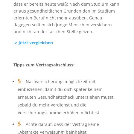
dass er bereits heute weiß: Nach dem Studium kann
er aus gesundheitlichen Gründen den im Studium
erlernten Beruf nicht mehr ausüben. Genau
dagegen sollten sich junge Menschen versichern
und nicht an der falschen Stelle geizen.
-> Jetzt vergleichen
Tipps zum Vertragsabschluss:
$
Nachversicherungsmöglichkeit mit
einbeziehen, damit du dich später keinem
erneuten Gesundheitscheck unterziehen musst,
sobald du mehr verdienst und die
Versicherungssumme erhöhen möchtest
$
Achte darauf, dass der Vertrag keine
„Abstrakte Verweisung“ beinhaltet