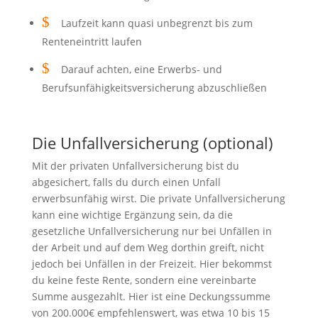
$
Laufzeit kann quasi unbegrenzt bis zum
Renteneintritt laufen
$
Darauf achten, eine Erwerbs- und
Berufsunfähigkeitsversicherung abzuschließen
Die Unfallversicherung (optional)
Mit der privaten Unfallversicherung bist du
abgesichert, falls du durch einen Unfall
erwerbsunfähig wirst. Die private Unfallversicherung
kann eine wichtige Ergänzung sein, da die
gesetzliche Unfallversicherung nur bei Unfällen in
der Arbeit und auf dem Weg dorthin greift, nicht
jedoch bei Unfällen in der Freizeit. Hier bekommst
du keine feste Rente, sondern eine vereinbarte
Summe ausgezahlt. Hier ist eine Deckungssumme
von 200.000€ empfehlenswert, was etwa 10 bis 15