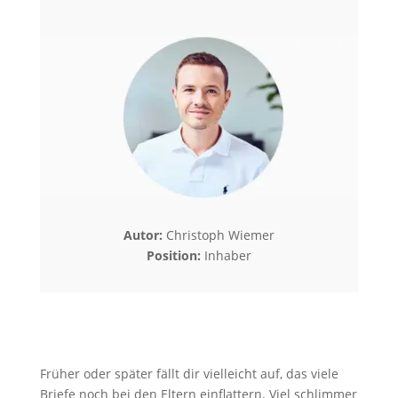
Autor:
Christoph Wiemer
Position:
Inhaber
Früher oder später fällt dir vielleicht auf, das viele
Briefe noch bei den Eltern einflattern. Viel schlimmer