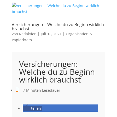
Versicherungen – Welche du zu Beginn wirklich
brauchst
von
Redaktion
|
Juli 16, 2021
|
Organisation &
Papierkram
Versicherungen:
Welche du zu Beginn
wirklich brauchst

7 Minuten Lesedauer
teilen