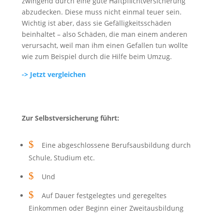
zwingend durch eine gute Haftpflichtversicherung
abzudecken. Diese muss nicht einmal teuer sein.
Wichtig ist aber, dass sie Gefälligkeitsschäden
beinhaltet – also Schäden, die man einem anderen
verursacht, weil man ihm einen Gefallen tun wollte
wie zum Beispiel durch die Hilfe beim Umzug.
-> Jetzt vergleichen
Zur Selbstversicherung führt:
$
Eine abgeschlossene Berufsausbildung durch
Schule, Studium etc.
$
Und
$
Auf Dauer festgelegtes und geregeltes
Einkommen oder Beginn einer Zweitausbildung