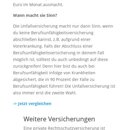
Euro im Monat ausmacht.
Wann macht sie Sinn?
Die Unfallversicherung macht nur dann Sinn, wenn
du keine Berufsunfähigkeitsversicherung
abschließen kannst, z.B. aufgrund einer
Vorerkrankung. Falls der Abschluss einer
Berufsunfähigkeitsversicherung in deinem Fall
möglich ist, solltest du auch unbedingt auf diese
zurückgreifen! Denn hier bist du auch bei
Berufsunfähigkeit infolge von Krankheiten
abgesichert, die in 90 Prozent der Fälle zu
Berufsunfähigkeit führen! Die Unfallversicherung ist
also immer erst die zweite Wahl.
-> Jetzt vergleichen
Weitere Versicherungen
Eine private Rechtsschutzversicherung ist