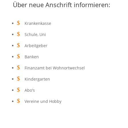
Über neue Anschrift informieren:
$
Krankenkasse
$
Schule, Uni
$
Arbeitgeber
$
Banken
$
Finanzamt bei Wohnortwechsel
$
Kindergarten
$
Abo's
$
Vereine und Hobby