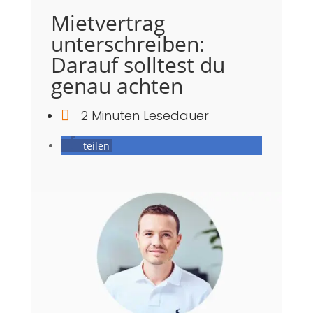
Mietvertrag
unterschreiben:
Darauf solltest du
genau achten

2 Minuten Lesedauer
teilen