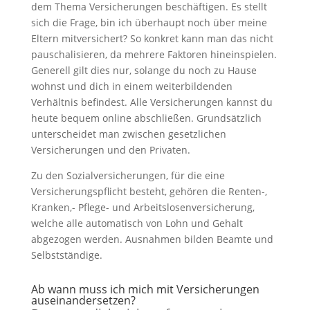
dem Thema Versicherungen beschäftigen. Es stellt
sich die Frage, bin ich überhaupt noch über meine
Eltern mitversichert? So konkret kann man das nicht
pauschalisieren, da mehrere Faktoren hineinspielen.
Generell gilt dies nur, solange du noch zu Hause
wohnst und dich in einem weiterbildenden
Verhältnis befindest. Alle Versicherungen kannst du
heute bequem online abschließen. Grundsätzlich
unterscheidet man zwischen gesetzlichen
Versicherungen und den Privaten.
Zu den Sozialversicherungen, für die eine
Versicherungspflicht besteht, gehören die Renten-,
Kranken,- Pflege- und Arbeitslosenversicherung,
welche alle automatisch von Lohn und Gehalt
abgezogen werden. Ausnahmen bilden Beamte und
Selbstständige.
Ab wann muss ich mich mit Versicherungen
auseinandersetzen?