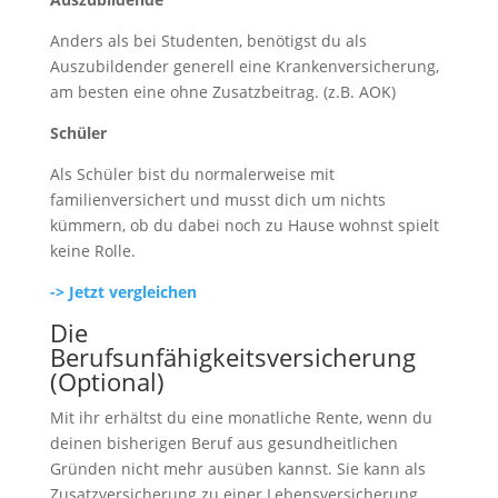
Anders als bei Studenten, benötigst du als
Auszubildender generell eine Krankenversicherung,
am besten eine ohne Zusatzbeitrag. (z.B. AOK)
Schüler
Als Schüler bist du normalerweise mit
familienversichert und musst dich um nichts
kümmern, ob du dabei noch zu Hause wohnst spielt
keine Rolle.
-> Jetzt vergleichen
Die
Berufsunfähigkeitsversicherung
(Optional)
Mit ihr erhältst du eine monatliche Rente, wenn du
deinen bisherigen Beruf aus gesundheitlichen
Gründen nicht mehr ausüben kannst. Sie kann als
Zusatzversicherung zu einer Lebensversicherung,