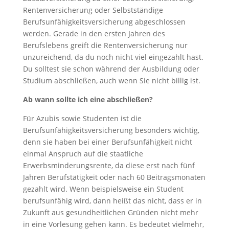
Rentenversicherung oder Selbstständige
Berufsunfähigkeitsversicherung abgeschlossen
werden. Gerade in den ersten Jahren des
Berufslebens greift die Rentenversicherung nur
unzureichend, da du noch nicht viel eingezahlt hast.
Du solltest sie schon während der Ausbildung oder
Studium abschließen, auch wenn Sie nicht billig ist.
Ab wann sollte ich eine abschließen?
Für Azubis sowie Studenten ist die
Berufsunfähigkeitsversicherung besonders wichtig,
denn sie haben bei einer Berufsunfähigkeit nicht
einmal Anspruch auf die staatliche
Erwerbsminderungsrente, da diese erst nach fünf
Jahren Berufstätigkeit oder nach 60 Beitragsmonaten
gezahlt wird. Wenn beispielsweise ein Student
berufsunfähig wird, dann heißt das nicht, dass er in
Zukunft aus gesundheitlichen Gründen nicht mehr
in eine Vorlesung gehen kann. Es bedeutet vielmehr,