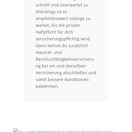
schnell und unerwartet zu.
Allerdings ist es
empfehlenswert solange zu
warten, bis die private
Haftpflicht für dich
versicherungspflichtig wird.
Dann kannst du zusätzlich
Hausrat- und
Berufsunfähigkeitsversicheru
ng bei ein und derselben
Versicherung abschließen und
somit bessere Konditionen
bekommen.