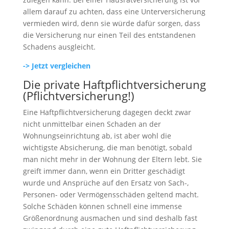
allem darauf zu achten, dass eine Unterversicherung
vermieden wird, denn sie würde dafür sorgen, dass
die Versicherung nur einen Teil des entstandenen
Schadens ausgleicht.
-> Jetzt vergleichen
Die private Haftpflichtversicherung
(Pflichtversicherung!)
Eine Haftpflichtversicherung dagegen deckt zwar
nicht unmittelbar einen Schaden an der
Wohnungseinrichtung ab, ist aber wohl die
wichtigste Absicherung, die man benötigt, sobald
man nicht mehr in der Wohnung der Eltern lebt. Sie
greift immer dann, wenn ein Dritter geschädigt
wurde und Ansprüche auf den Ersatz von Sach-,
Personen- oder Vermögensschäden geltend macht.
Solche Schäden können schnell eine immense
Größenordnung ausmachen und sind deshalb fast