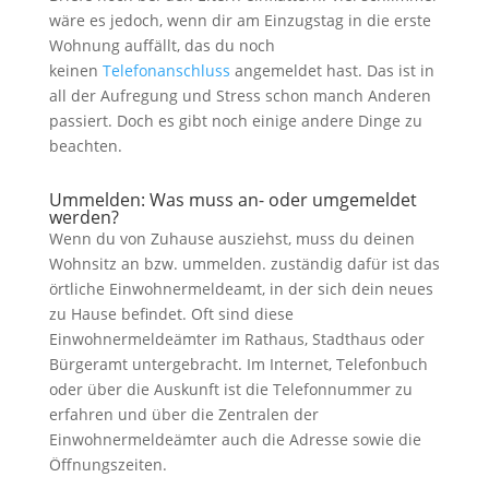
wäre es jedoch, wenn dir am Einzugstag in die erste
Wohnung auffällt, das du noch
keinen
Telefonanschluss
angemeldet hast. Das ist in
all der Aufregung und Stress schon manch Anderen
passiert. Doch es gibt noch einige andere Dinge zu
beachten.
Ummelden: Was muss an- oder umgemeldet
werden?
Wenn du von Zuhause ausziehst, muss du deinen
Wohnsitz an bzw. ummelden. zuständig dafür ist das
örtliche Einwohnermeldeamt, in der sich dein neues
zu Hause befindet. Oft sind diese
Einwohnermeldeämter im Rathaus, Stadthaus oder
Bürgeramt untergebracht. Im Internet, Telefonbuch
oder über die Auskunft ist die Telefonnummer zu
erfahren und über die Zentralen der
Einwohnermeldeämter auch die Adresse sowie die
Öffnungszeiten.