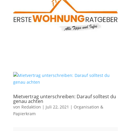
Mietvertrag unterschreiben: Darauf solltest du
genau achten
von
Redaktion
|
Juli 22, 2021
|
Organisation &
Papierkram