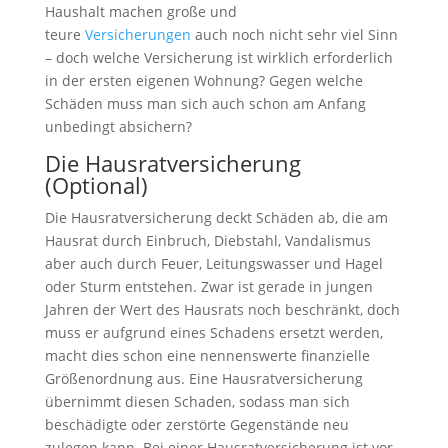
Haushalt machen große und
teure
Versicherungen
auch noch nicht sehr viel Sinn
– doch welche Versicherung ist wirklich erforderlich
in der ersten eigenen Wohnung? Gegen welche
Schäden muss man sich auch schon am Anfang
unbedingt absichern?
Die Hausratversicherung
(Optional)
Die Hausratversicherung deckt Schäden ab, die am
Hausrat durch Einbruch, Diebstahl, Vandalismus
aber auch durch Feuer, Leitungswasser und Hagel
oder Sturm entstehen. Zwar ist gerade in jungen
Jahren der Wert des Hausrats noch beschränkt, doch
muss er aufgrund eines Schadens ersetzt werden,
macht dies schon eine nennenswerte finanzielle
Größenordnung aus. Eine Hausratversicherung
übernimmt diesen Schaden, sodass man sich
beschädigte oder zerstörte Gegenstände neu
zulegen kann. Bei einer Hausratversicherung ist vor