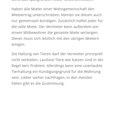
Haben alle Mieter einer Wohngemeinschaft den
Mietvertrag unterschrieben, können sie diesen auch
nur gemeinsam kündigen. Zusätzlich haftet jeder für
die volle Miete. Der Vermieter kann außerdem von
einem Mitbewohner die gesamte Miete verlangen.
Dieser muss sich letztlich mit den übrigen Mietern
einigen.
Die Haltung von Tieren darf der Vermieter prinzipiell
nicht verbieten. Lautlose Tiere wie Katzen sind in der
Regel kein Problem. Allerdings kann eine unerlaubte
Tierhaltung ein Kündigungsgrund für die Wohnung
sein. Lieber vorher nachfragen, in den meisten
Fällen gibt es die Zustimmung.