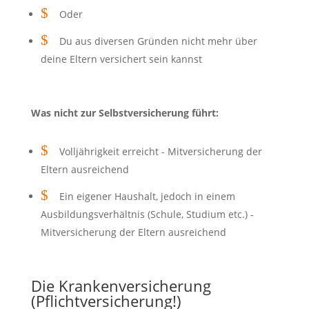
$
Oder
$
Du aus diversen Gründen nicht mehr über
deine Eltern versichert sein kannst
Was nicht zur Selbstversicherung führt:
$
Volljährigkeit erreicht - Mitversicherung der
Eltern ausreichend
$
Ein eigener Haushalt, jedoch in einem
Ausbildungsverhältnis (Schule, Studium etc.) -
Mitversicherung der Eltern ausreichend
Die Krankenversicherung
(Pflichtversicherung!)