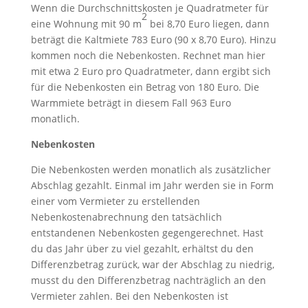
Wenn die Durchschnittskosten je Quadratmeter für
2
eine Wohnung mit 90 m
bei 8,70 Euro liegen, dann
beträgt die Kaltmiete 783 Euro (90 x 8,70 Euro). Hinzu
kommen noch die Nebenkosten. Rechnet man hier
mit etwa 2 Euro pro Quadratmeter, dann ergibt sich
für die Nebenkosten ein Betrag von 180 Euro. Die
Warmmiete beträgt in diesem Fall 963 Euro
monatlich.
Nebenkosten
Die Nebenkosten werden monatlich als zusätzlicher
Abschlag gezahlt. Einmal im Jahr werden sie in Form
einer vom Vermieter zu erstellenden
Nebenkostenabrechnung den tatsächlich
entstandenen Nebenkosten gegengerechnet. Hast
du das Jahr über zu viel gezahlt, erhältst du den
Differenzbetrag zurück, war der Abschlag zu niedrig,
musst du den Differenzbetrag nachträglich an den
Vermieter zahlen. Bei den Nebenkosten ist