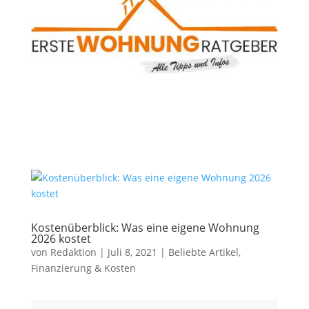
Kostenüberblick: Was eine eigene Wohnung
2026 kostet
von
Redaktion
|
Juli 8, 2021
|
Beliebte Artikel
,
Finanzierung & Kosten