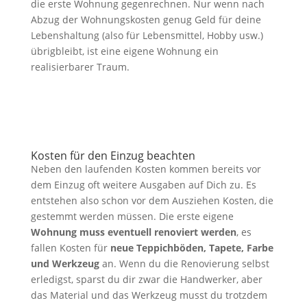
die erste Wohnung gegenrechnen. Nur wenn nach
Abzug der Wohnungskosten genug Geld für deine
Lebenshaltung (also für Lebensmittel, Hobby usw.)
übrigbleibt, ist eine eigene Wohnung ein
realisierbarer Traum.
Kosten für den Einzug beachten
Neben den laufenden Kosten kommen bereits vor
dem Einzug oft weitere Ausgaben auf Dich zu. Es
entstehen also schon vor dem Ausziehen Kosten, die
gestemmt werden müssen. Die erste eigene
Wohnung muss eventuell renoviert werden
, es
fallen Kosten für
neue Teppichböden, Tapete, Farbe
und Werkzeug
an. Wenn du die Renovierung selbst
erledigst, sparst du dir zwar die Handwerker, aber
das Material und das Werkzeug musst du trotzdem