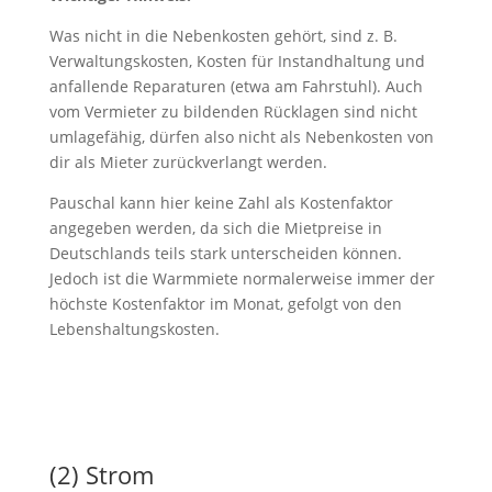
Was nicht in die Nebenkosten gehört, sind z. B.
Verwaltungskosten, Kosten für Instandhaltung und
anfallende Reparaturen (etwa am Fahrstuhl). Auch
vom Vermieter zu bildenden Rücklagen sind nicht
umlagefähig, dürfen also nicht als Nebenkosten von
dir als Mieter zurückverlangt werden.
Pauschal kann hier keine Zahl als Kostenfaktor
angegeben werden, da sich die Mietpreise in
Deutschlands teils stark unterscheiden können.
Jedoch ist die Warmmiete normalerweise immer der
höchste Kostenfaktor im Monat, gefolgt von den
Lebenshaltungskosten.
(2) Strom