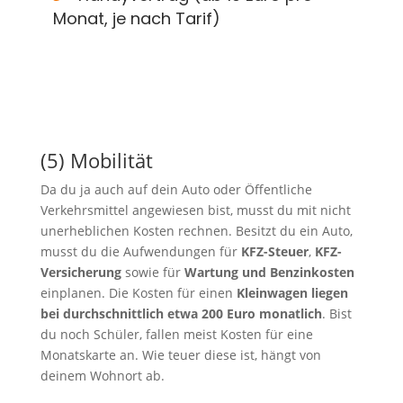
Monat, je nach Tarif)
(5) Mobilität
Da du ja auch auf dein Auto oder Öffentliche
Verkehrsmittel angewiesen bist, musst du mit nicht
unerheblichen Kosten rechnen. Besitzt du ein Auto,
musst du die Aufwendungen für
KFZ-Steuer
,
KFZ-
Versicherung
sowie für
Wartung und Benzinkosten
einplanen. Die Kosten für einen
Kleinwagen liegen
bei durchschnittlich etwa 200 Euro monatlich
. Bist
du noch Schüler, fallen meist Kosten für eine
Monatskarte an. Wie teuer diese ist, hängt von
deinem Wohnort ab.