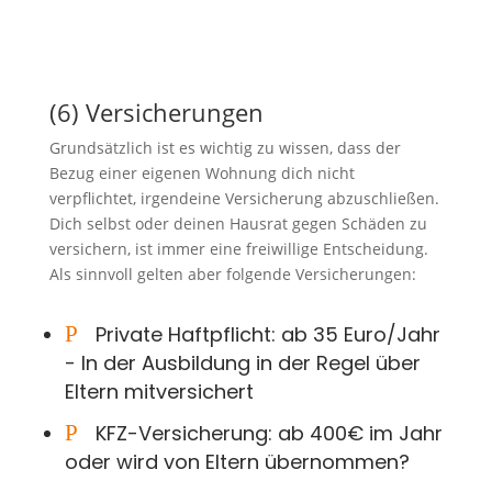
(6) Versicherungen
Grundsätzlich ist es wichtig zu wissen, dass der
Bezug einer eigenen Wohnung dich nicht
verpflichtet, irgendeine Versicherung abzuschließen.
Dich selbst oder deinen Hausrat gegen Schäden zu
versichern, ist immer eine freiwillige Entscheidung.
Als sinnvoll gelten aber folgende Versicherungen:
P
Private Haftpflicht: ab 35 Euro/Jahr
- In der Ausbildung in der Regel über
Eltern mitversichert
P
KFZ-Versicherung: ab 400€ im Jahr
oder wird von Eltern übernommen?