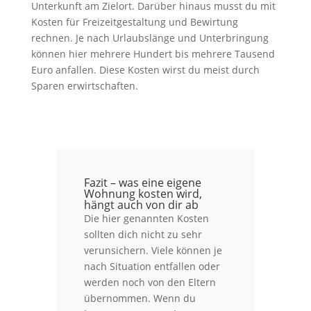
Unterkunft am Zielort. Darüber hinaus musst du mit
Kosten für Freizeitgestaltung und Bewirtung
rechnen. Je nach Urlaubslänge und Unterbringung
können hier mehrere Hundert bis mehrere Tausend
Euro anfallen. Diese Kosten wirst du meist durch
Sparen erwirtschaften.
Fazit – was eine eigene
Wohnung kosten wird,
hängt auch von dir ab
Die hier genannten Kosten
sollten dich nicht zu sehr
verunsichern. Viele können je
nach Situation entfallen oder
werden noch von den Eltern
übernommen. Wenn du