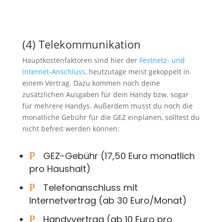
(4) Telekommunikation
Hauptkostenfaktoren sind hier der
Festnetz- und
Internet-Anschluss
, heutzutage meist gekoppelt in
einem Vertrag. Dazu kommen noch deine
zusätzlichen Ausgaben für dein Handy bzw. sogar
für mehrere Handys. Außerdem musst du noch die
monatliche Gebühr für die GEZ einplanen, solltest du
nicht befreit werden können:
P
GEZ-Gebühr (17,50 Euro monatlich
pro Haushalt)
P
Telefonanschluss mit
Internetvertrag (ab 30 Euro/Monat)
P
Handyvertrag (ab 10 Euro pro