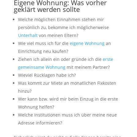
Eigene Wohnung: Was vorher
geklärt werden sollte
Welche möglichen Einnahmen stehen mir
persönlich zu, bekomme ich möglicherweise
Unterhalt
von meinen Eltern?
Wie viel muss ich für die
eigene Wohnung
an
Einrichtung neu kaufen?
Ziehen ich allein ein oder gründe ich die
erste
gemeinsame Wohnung
mit meinem Partner?
Wieviel Rücklagen habe ich?
Was kommt zur Miete an monatlichen Fixkosten
hinzu?
Wer kann bzw. wird mir beim Einzug in die erste
Wohnung helfen?
Welche Institutionen muss ich über meine neue
Adresse informieren?