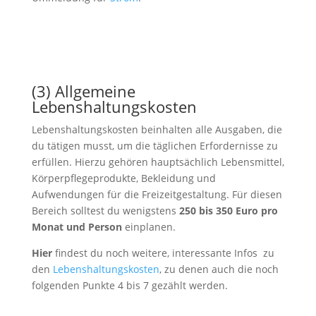
(3) Allgemeine
Lebenshaltungskosten
Lebenshaltungskosten beinhalten alle Ausgaben, die
du tätigen musst, um die täglichen Erfordernisse zu
erfüllen. Hierzu gehören hauptsächlich Lebensmittel,
Körperpflegeprodukte, Bekleidung und
Aufwendungen für die Freizeitgestaltung. Für diesen
Bereich solltest du wenigstens
250 bis 350 Euro pro
Monat und Person
einplanen.
Hier
findest du noch weitere, interessante Infos zu
den
Lebenshaltungskosten
, zu denen auch die noch
folgenden Punkte 4 bis 7 gezählt werden.