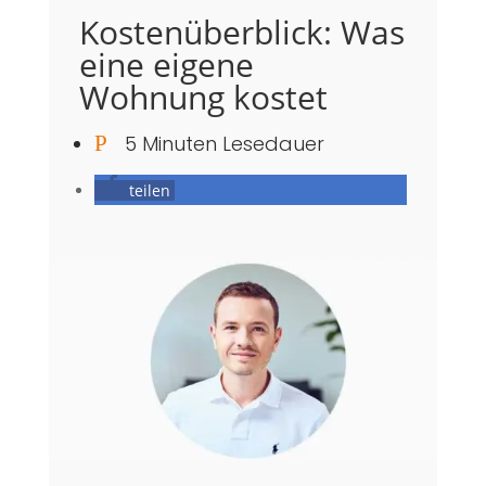
Kostenüberblick: Was
eine eigene
Wohnung kostet
P
5 Minuten Lesedauer
teilen