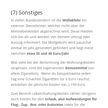
(7) Sonstiges
In vielen Bundesländern ist die
Müllabfuhr
ein
externer Dienstleister, welcher nicht über die
Mietnebenkosten abgerechnet wird. Diese melden
sich bei dir und werden von deinem Umzug oder
Auszug informiert. Die Müllgebühr wird pauschal
einmal im Jahr gesondert gefordert und liegt meist
zwischen
etwa 35 und 40 Euro/Jahr
.
Was viele bei der Berechnung der Wohnungskosten
vergessen, sind die sogenannten
Genussmittel
(vor
allem Zigaretten). Wenn du beispielsweise jeden
Tag eine Schachtel Zigaretten für 6 Euro rauchst,
entstehen dir jährliche Kosten von 2.190 Euro.
Zum Bereich Lebenshaltungskosten zählen übrigens
auch Kosten für den
Urlaub, also Aufwendungen für
Flug-, Zug-, Bus- oder Autoreise
sowie für die