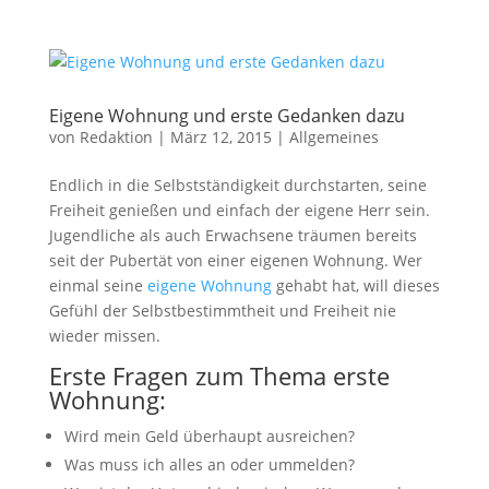
Eigene Wohnung und erste Gedanken dazu
von
Redaktion
|
März 12, 2015
|
Allgemeines
Endlich in die Selbstständigkeit durchstarten, seine
Freiheit genießen und einfach der eigene Herr sein.
Jugendliche als auch Erwachsene träumen bereits
seit der Pubertät von einer eigenen Wohnung. Wer
einmal seine
eigene Wohnung
gehabt hat, will dieses
Gefühl der Selbstbestimmtheit und Freiheit nie
wieder missen.
Erste Fragen zum Thema
erste
Wohnung
:
Wird mein Geld überhaupt ausreichen?
Was muss ich alles an oder ummelden?