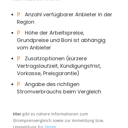
P
Anzahl verfügbarer Anbieter in der
Region
P
Höhe der Arbeitspreise,
Grundpreise und Boni ist abhängig
vom Anbieter
P
Zusatzoptionen (kürzere
Vertragslaufzeit, Kündigungsfrist,
Vorkasse, Preisgarantie)
P
Angabe des richtigen
Stromverbrauchs beim Vergleich
Hier
gibt es nähere Informationen zum
Strompreisvergleich sowie zur Anmeldung bzw.
Ummeldung für
Strom
.