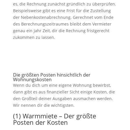
es, die Rechnung zunächst gründlich zu überprüfen.
Beispielsweise gibt es eine Frist für die Zustellung
der Nebenkostenabrechnung. Gerechnet vom Ende
des Berechnungszeitraumes bleibt dem Vermieter
genau ein Jahr Zeit, dir die Rechnung fristgerecht
zukommen zu lassen.
Die größten Posten hinsichtlich der
Wohnungskosten
Wenn du dich um eine eigene Wohnung bewirbst,
dann gibt es aus finanzieller Sicht einige Kosten, die
den Großteil deiner Ausgaben ausmachen werden.
Wir nennen dir die wichtigsten.
(1) Warmmiete – Der größte
Posten der Kosten