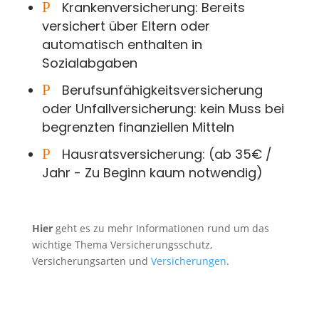
P
Krankenversicherung: Bereits
versichert über Eltern oder
automatisch enthalten in
Sozialabgaben
P
Berufsunfähigkeitsversicherung
oder Unfallversicherung: kein Muss bei
begrenzten finanziellen Mitteln
P
Hausratsversicherung: (ab 35€ /
Jahr - Zu Beginn kaum notwendig)
Hier
geht es zu mehr Informationen rund um das
wichtige Thema Versicherungsschutz,
Versicherungsarten und
Versicherungen
.