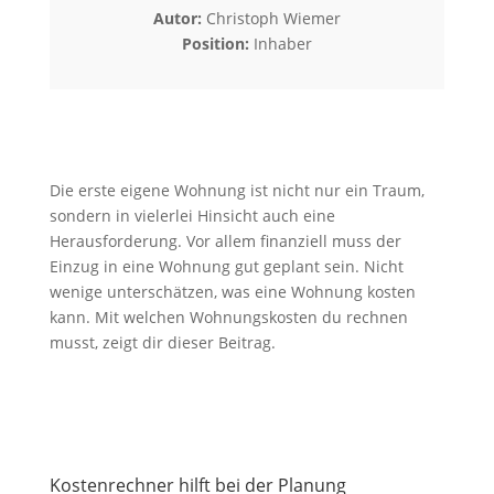
Autor:
Christoph Wiemer
Position:
Inhaber
Die erste eigene Wohnung ist nicht nur ein Traum,
sondern in vielerlei Hinsicht auch eine
Herausforderung. Vor allem finanziell muss der
Einzug in eine Wohnung gut geplant sein. Nicht
wenige unterschätzen, was eine Wohnung kosten
kann. Mit welchen Wohnungskosten du rechnen
musst, zeigt dir dieser Beitrag.
Kostenrechner hilft bei der Planung