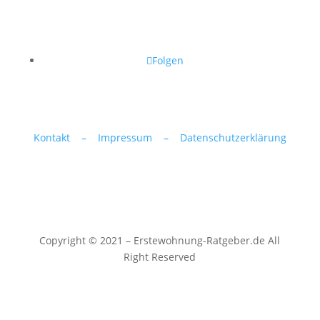
Folgen
Kontakt –
Impressum –
Datenschutzerklärung
Copyright © 2021 – Erstewohnung-Ratgeber.de All
Right Reserved