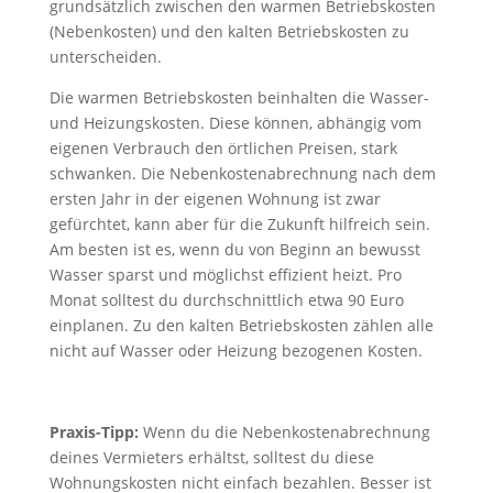
grundsätzlich zwischen den warmen Betriebskosten
(Nebenkosten) und den kalten Betriebskosten zu
unterscheiden.
Die warmen Betriebskosten beinhalten die Wasser-
und Heizungskosten. Diese können, abhängig vom
eigenen Verbrauch den örtlichen Preisen, stark
schwanken. Die Nebenkostenabrechnung nach dem
ersten Jahr in der eigenen Wohnung ist zwar
gefürchtet, kann aber für die Zukunft hilfreich sein.
Am besten ist es, wenn du von Beginn an bewusst
Wasser sparst und möglichst effizient heizt. Pro
Monat solltest du durchschnittlich etwa 90 Euro
einplanen. Zu den kalten Betriebskosten zählen alle
nicht auf Wasser oder Heizung bezogenen Kosten.
Praxis-Tipp:
Wenn du die Nebenkostenabrechnung
deines Vermieters erhältst, solltest du diese
Wohnungskosten nicht einfach bezahlen. Besser ist