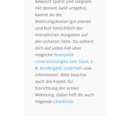
bewusst sparst und sorgsam
mit deinem Geld umgehst,
kannst du die
Wohnungskosten gut planen
und bist hinsichtlich der
monatlichen Ausgaben auf
der sicheren Seite. Du solltest
dich auf jeden Fall über
mögliche
finanzielle
Unterstützungen vom Staat
, z.
B.
Kindergeld
,
Unterhalt
usw.
informieren. Bitte beachte
auch die Kosten für
Einrichtung der ersten
Wohnung. Dabei hilft dir auch
folgende
Checkliste
.