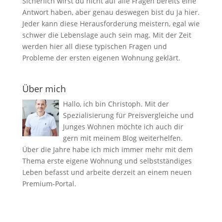
Sicherlich wirst du nicht auf alle Fragen bereits eine
Antwort haben, aber genau deswegen bist du ja hier.
Jeder kann diese Herausforderung meistern, egal wie
schwer die Lebenslage auch sein mag. Mit der Zeit
werden hier all diese typischen Fragen und
Probleme der ersten eigenen Wohnung geklärt.
Über mich
Hallo, ich bin Christoph. Mit der
Spezialisierung für Preisvergleiche und
Junges Wohnen möchte ich auch dir
gern mit meinem Blog weiterhelfen.
Über die Jahre habe ich mich immer mehr mit dem
Thema erste eigene Wohnung und selbstständiges
Leben befasst und arbeite derzeit an einem neuen
Premium-Portal.