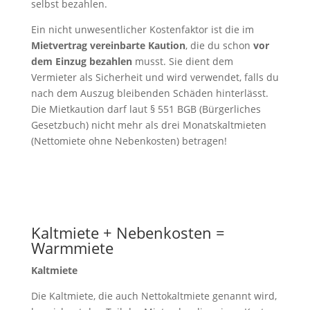
selbst bezahlen.
Ein nicht unwesentlicher Kostenfaktor ist die im
Mietvertrag vereinbarte Kaution
, die du schon
vor
dem Einzug bezahlen
musst. Sie dient dem
Vermieter als Sicherheit und wird verwendet, falls du
nach dem Auszug bleibenden Schäden hinterlässt.
Die Mietkaution darf laut § 551 BGB (Bürgerliches
Gesetzbuch) nicht mehr als drei Monatskaltmieten
(Nettomiete ohne Nebenkosten) betragen!
Kaltmiete + Nebenkosten =
Warmmiete
Kaltmiete
Die Kaltmiete, die auch Nettokaltmiete genannt wird,