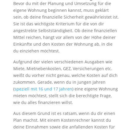
Bevor du mit der Planung und Umsetzung für die
eigene Wohnung beginnen kannst, muss geklärt
sein, ob deine finanzielle Sicherheit gewährleistet ist.
Sie ist das wichtigste Kriterium für die von dir
angestrebte Selbstständigkeit. Ob deine finanziellen
Mittel reichen, hängt vor allem von der Höhe deiner
Einkünfte und den Kosten der Wohnung ab, in die
du einziehen möchtest.
Aufgrund der vielen verschiedenen Ausgaben wie
Miete, Mietnebenkosten, GEZ, Versicherungen etc.
weißt du vorher nicht genau, welche Kosten auf dich
zukommen. Gerade, wenn du in jungen Jahren
(
speziell mit 16 und 17 Jahren
) eine eigene Wohnung
mieten möchtest, stellt sich die berechtigte Frage,
wie du alles finanzieren willst.
Aus diesem Grund ist es ratsam, wenn du dir einen
Plan machst. Mit einem Kostenrechner kannst du
deine Einnahmen sowie die anfallenden Kosten für