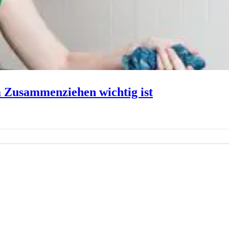
 Zusammenziehen wichtig ist