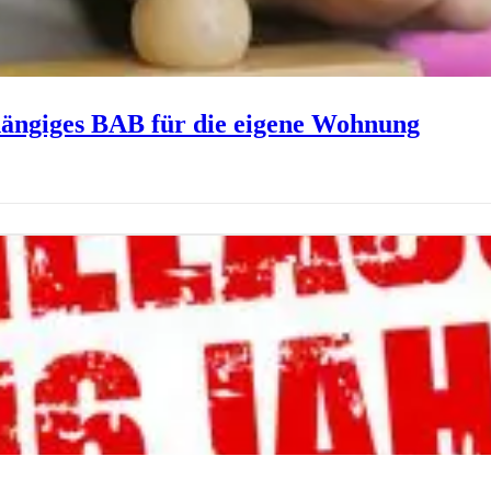
hängiges BAB für die eigene Wohnung