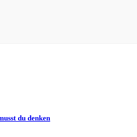
musst du denken