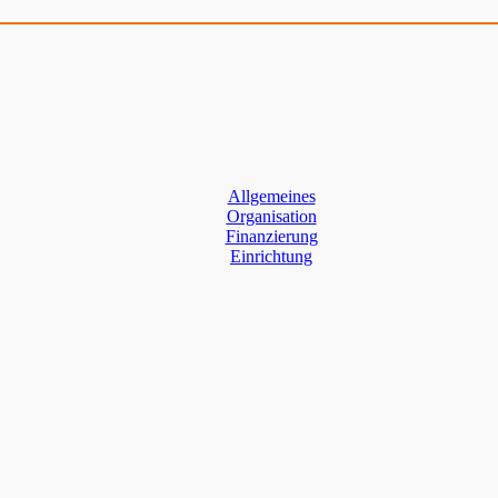
Allgemeines
Organisation
Finanzierung
Einrichtung