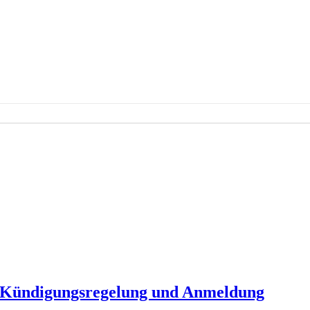
, Kündigungsregelung und Anmeldung