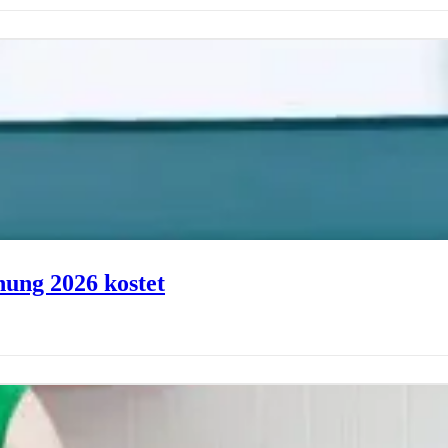
ung 2026 kostet